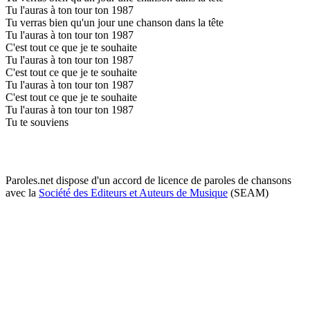
Tu l'auras à ton tour ton 1987
Tu verras bien qu'un jour une chanson dans la tête
Tu l'auras à ton tour ton 1987
C'est tout ce que je te souhaite
Tu l'auras à ton tour ton 1987
C'est tout ce que je te souhaite
Tu l'auras à ton tour ton 1987
C'est tout ce que je te souhaite
Tu l'auras à ton tour ton 1987
Tu te souviens
Paroles.net dispose d'un accord de licence de paroles de chansons
avec la
Société des Editeurs et Auteurs de Musique
(SEAM)