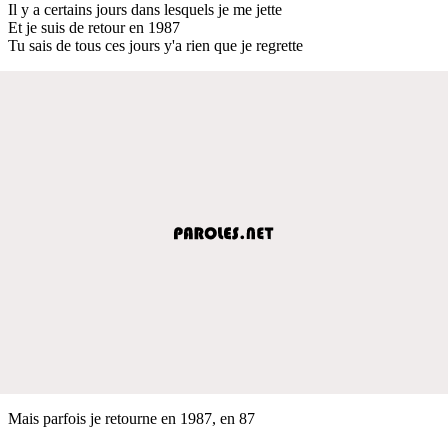
Il y a certains jours dans lesquels je me jette
Et je suis de retour en 1987
Tu sais de tous ces jours y'a rien que je regrette
Mais parfois je retourne en 1987, en 87