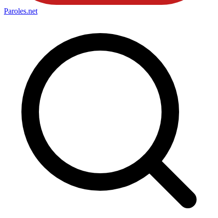
Paroles
.net