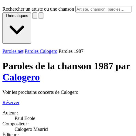
Rechercher un artiste ou une chanson
Thématiques
Paroles.net
Paroles Calogero
Paroles 1987
Paroles de la chanson 1987 par
Calogero
Voir les prochains concerts de Calogero
Réserver
Auteur :
Paul Ecole
Compositeur :
Calogero Maurici
Éditeur :