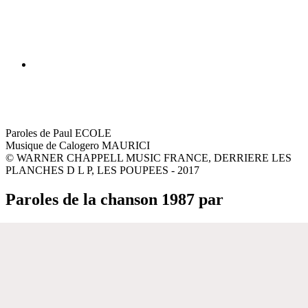
Paroles de Paul ECOLE
Musique de Calogero MAURICI
© WARNER CHAPPELL MUSIC FRANCE, DERRIERE LES
PLANCHES D L P, LES POUPEES - 2017
Paroles de la chanson 1987 par