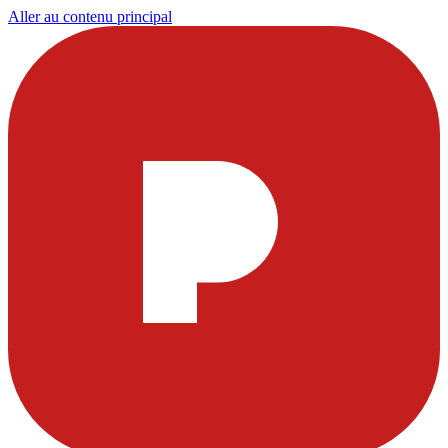
Aller au contenu principal