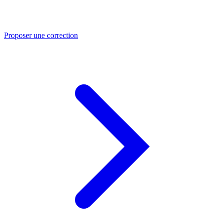
Proposer une correction