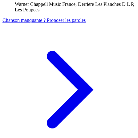
Warner Chappell Music France, Derriere Les Planches D L P,
Les Poupees
Chanson manquante ? Proposer les paroles