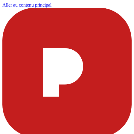
Aller au contenu principal