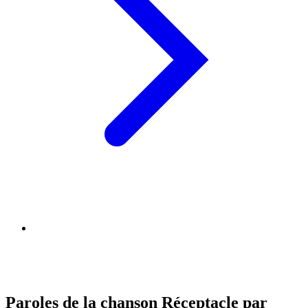
Paroles de la chanson Réceptacle par