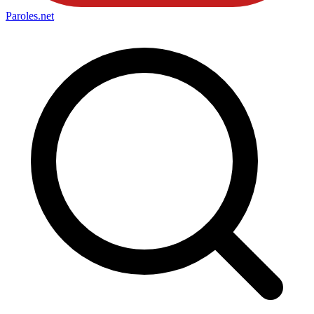
Paroles
.net