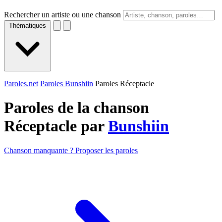
Rechercher un artiste ou une chanson
Thématiques
Paroles.net
Paroles Bunshiin
Paroles Réceptacle
Paroles de la chanson
Réceptacle par
Bunshiin
Chanson manquante ? Proposer les paroles