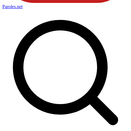
Paroles
.net