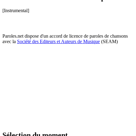
[Instrumental]
Paroles.net dispose d'un accord de licence de paroles de chansons
avec la
Société des Editeurs et Auteurs de Musique
(SEAM)
Sélection du moment