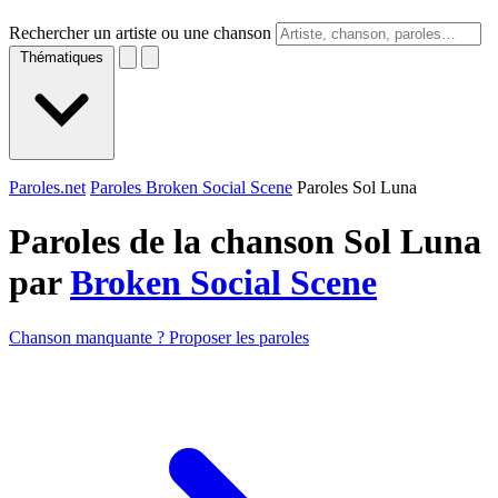
Rechercher un artiste ou une chanson
Thématiques
Paroles.net
Paroles Broken Social Scene
Paroles Sol Luna
Paroles de la chanson Sol Luna
par
Broken Social Scene
Chanson manquante ? Proposer les paroles