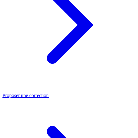
Proposer une correction