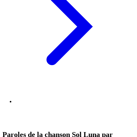
Paroles de la chanson Sol Luna par