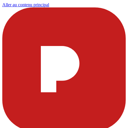
Aller au contenu principal