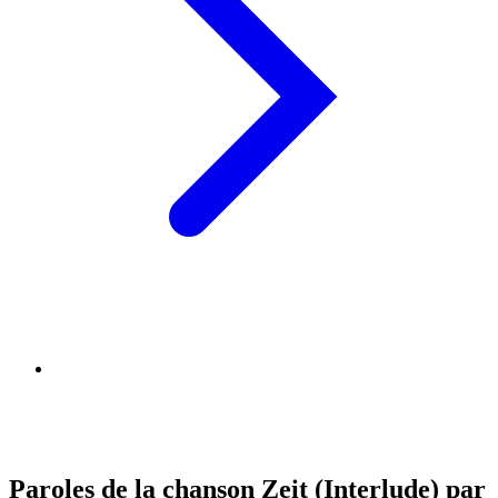
Paroles de la chanson Zeit (Interlude) par