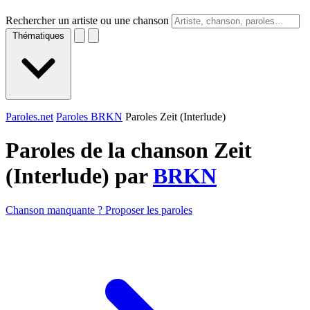
Rechercher un artiste ou une chanson
Thématiques
Paroles.net
Paroles BRKN
Paroles Zeit (Interlude)
Paroles de la chanson Zeit
(Interlude) par
BRKN
Chanson manquante ? Proposer les paroles