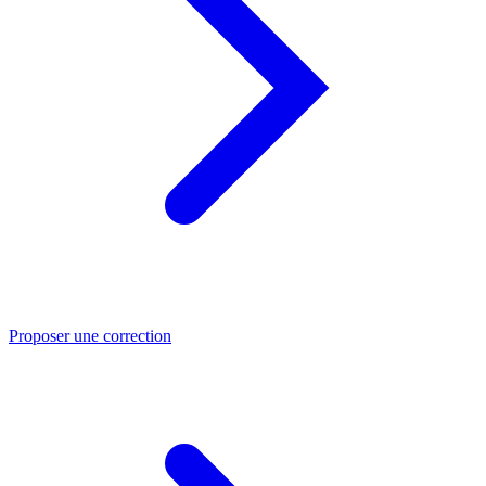
Proposer une correction