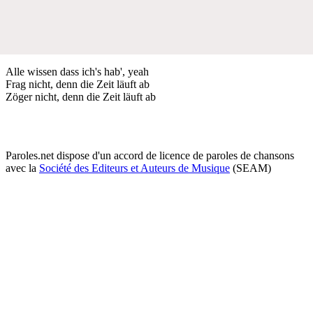
Alle wissen dass ich's hab', yeah
Frag nicht, denn die Zeit läuft ab
Zöger nicht, denn die Zeit läuft ab
Paroles.net dispose d'un accord de licence de paroles de chansons
avec la
Société des Editeurs et Auteurs de Musique
(SEAM)