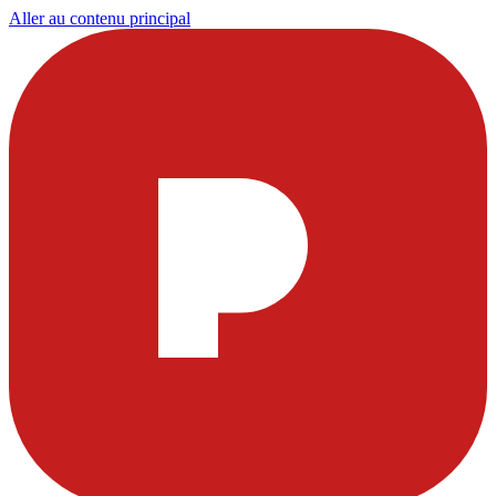
Aller au contenu principal