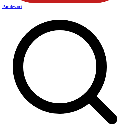
Paroles
.net