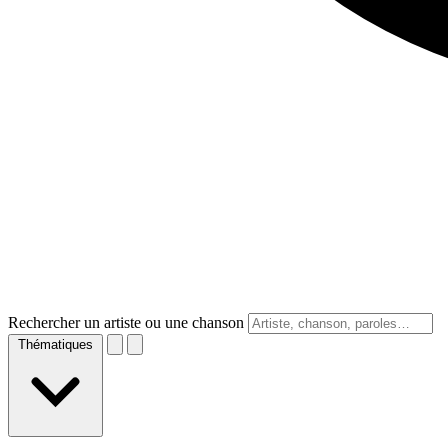
Rechercher un artiste ou une chanson
Thématiques