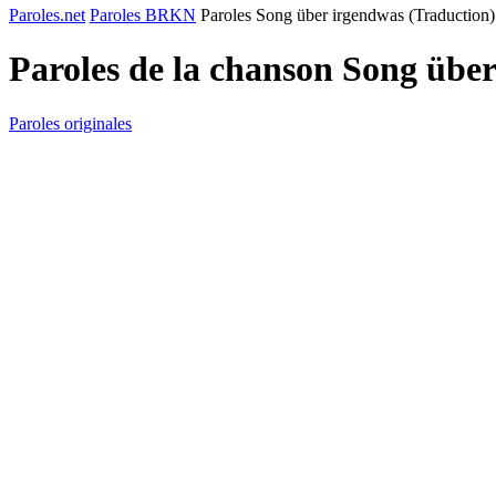
Paroles.net
Paroles BRKN
Paroles Song über irgendwas (Traduction)
Paroles de la chanson Song übe
Paroles originales