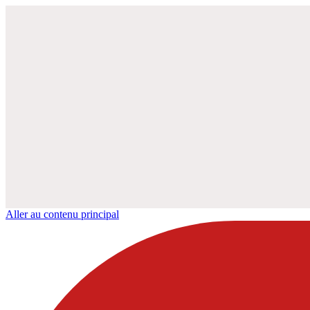
Aller au contenu principal