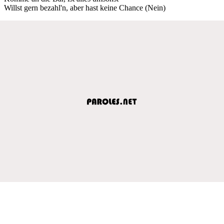
Willst gern bezahl'n, aber hast keine Chance (Nein)