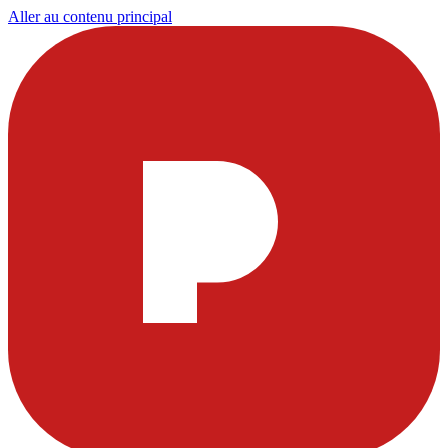
Aller au contenu principal