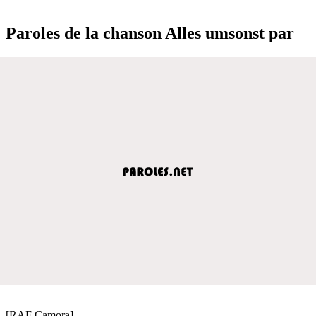
Paroles de la chanson Alles umsonst par
[RAF Camora]