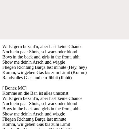
Willst gern bezahl'n, aber hast keine Chance
Noch ein paar Shots, schwarz oder blond
Boys in the back and girls in the front, ahh
Show me dein'n Arsch und wiggle
Fliegen Richtung Barça last minute (Hey, hey)
Komm, wir geben Gas bis zum Limit (Komm)
Randvolles Glas und ein Jibbit (Jibbit)
[ Bonez MC]
Komme an die Bar, ist alles umsonst
Willst gern bezahl'n, aber hast keine Chance
Noch ein paar Shots, schwarz oder blond
Boys in the back and girls in the front, ahh
Show me dein'n Arsch und wiggle
Fliegen Richtung Barça last minute
Komm, wir geben Gas bis zum Limit