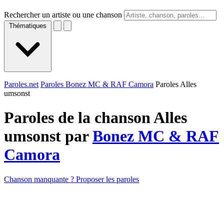
Rechercher un artiste ou une chanson
Thématiques
Paroles.net
Paroles Bonez MC & RAF Camora
Paroles Alles
umsonst
Paroles de la chanson Alles
umsonst par
Bonez MC & RAF
Camora
Chanson manquante ? Proposer les paroles