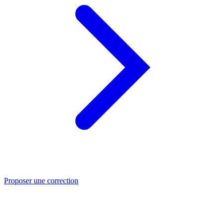
Proposer une correction