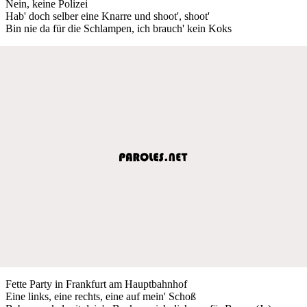
Nein, keine Polizei
Hab' doch selber eine Knarre und shoot', shoot'
Bin nie da für die Schlampen, ich brauch' kein Koks
Fette Party in Frankfurt am Hauptbahnhof
Eine links, eine rechts, eine auf mein' Schoß