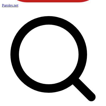
Paroles
.net