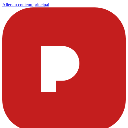
Aller au contenu principal