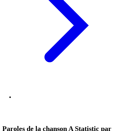
Paroles de la chanson A Statistic par