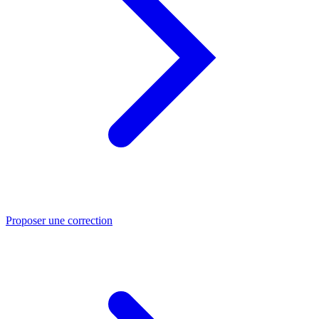
Proposer une correction