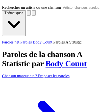
Rechercher un artiste ou une chanson
Thématiques
Paroles.net
Paroles Body Count
Paroles A Statistic
Paroles de la chanson A
Statistic par
Body Count
Chanson manquante ? Proposer les paroles