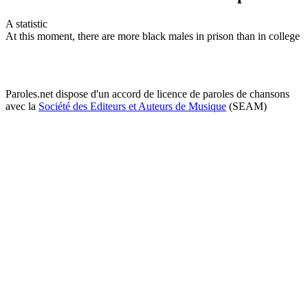
A statistic
At this moment, there are more black males in prison than in college
Paroles.net dispose d'un accord de licence de paroles de chansons
avec la
Société des Editeurs et Auteurs de Musique
(SEAM)