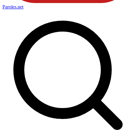
Paroles
.net