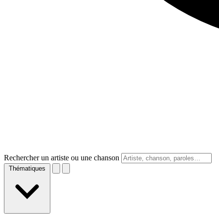
Rechercher un artiste ou une chanson
Thématiques