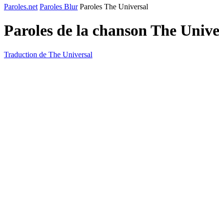
Paroles.net
Paroles Blur
Paroles The Universal
Paroles de la chanson The Univ
Traduction de The Universal