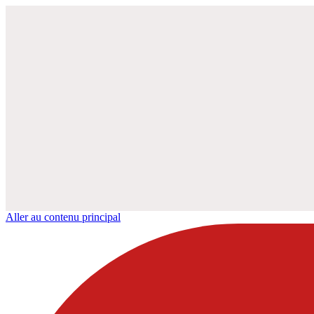
Aller au contenu principal