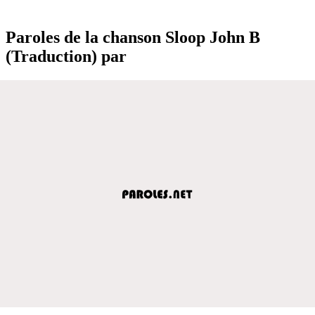
Paroles de la chanson Sloop John B
(Traduction) par