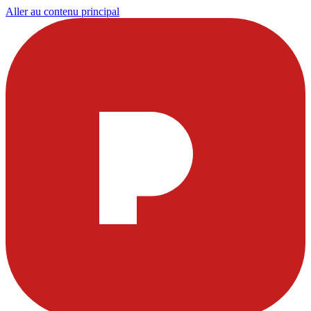
Aller au contenu principal