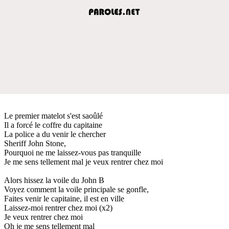
Le premier matelot s'est saoûlé
Il a forcé le coffre du capitaine
La police a du venir le chercher
Sheriff John Stone,
Pourquoi ne me laissez-vous pas tranquille
Je me sens tellement mal je veux rentrer chez moi
Alors hissez la voile du John B
Voyez comment la voile principale se gonfle,
Faites venir le capitaine, il est en ville
Laissez-moi rentrer chez moi (x2)
Je veux rentrer chez moi
Oh je me sens tellement mal