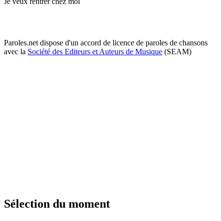
Je veux rentrer chez moi
Paroles.net dispose d'un accord de licence de paroles de chansons
avec la
Société des Editeurs et Auteurs de Musique
(SEAM)
Sélection du moment