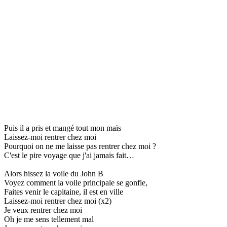
Puis il a pris et mangé tout mon maïs
Laissez-moi rentrer chez moi
Pourquoi on ne me laisse pas rentrer chez moi ?
C'est le pire voyage que j'ai jamais fait…
Alors hissez la voile du John B
Voyez comment la voile principale se gonfle,
Faites venir le capitaine, il est en ville
Laissez-moi rentrer chez moi (x2)
Je veux rentrer chez moi
Oh je me sens tellement mal