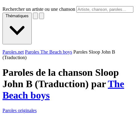
Rechercher un artiste ou une chanson
Thématiques
Paroles.net
Paroles The Beach boys
Paroles Sloop John B
(Traduction)
Paroles de la chanson Sloop
John B (Traduction) par
The
Beach boys
Paroles originales