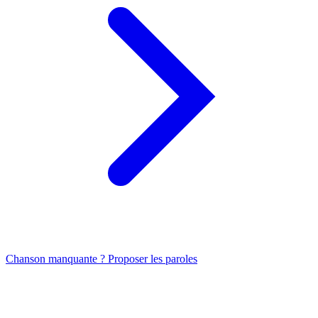
Chanson manquante ? Proposer les paroles