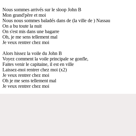
Nous sommes arrivés sur le sloop John B
Mon grand'père et moi
Nous nous sommes baladés dans de (la ville de ) Nassau
On a bu toute la nuit
On s'est mis dans une bagarre
Oh, je me sens tellement mal
Je veux rentrer chez moi
Alors hissez la voile du John B
Voyez comment la voile principale se gonfle,
Faites venir le capitaine, il est en ville
Laissez-moi rentrer chez moi (x2)
Je veux rentrer chez moi
Oh je me sens tellement mal
Je veux rentrer chez moi