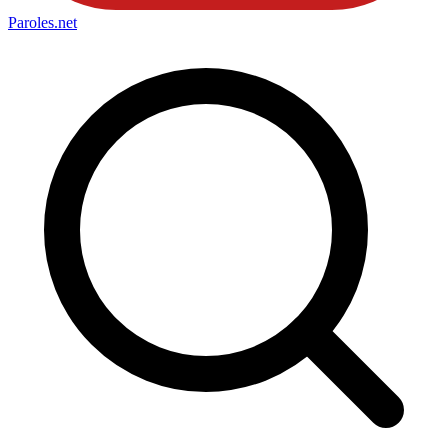
Paroles
.net