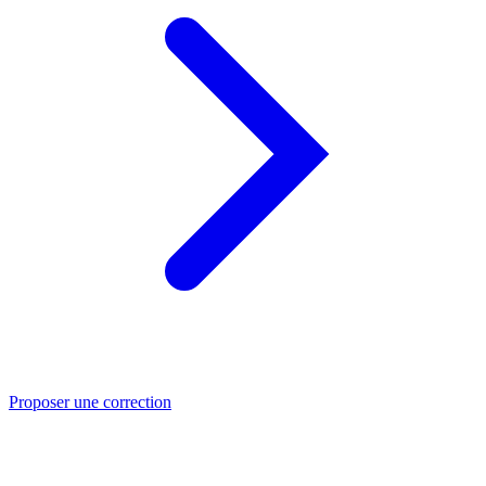
Proposer une correction