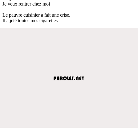
Je veux rentrer chez moi
Le pauvre cuisinier a fait une crise,
Il a jeté toutes mes cigarettes