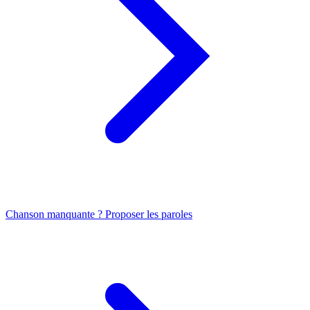
Chanson manquante ? Proposer les paroles