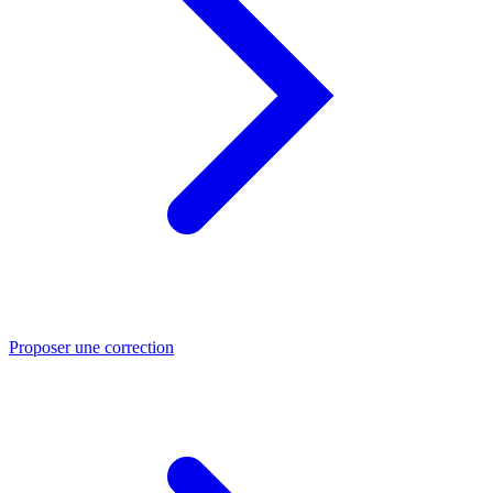
Proposer une correction