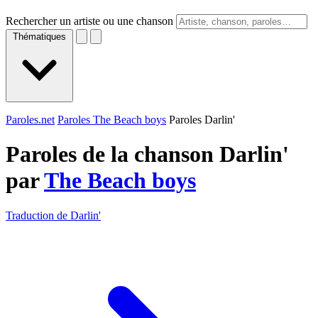
Rechercher un artiste ou une chanson
Thématiques
Paroles.net
Paroles The Beach boys
Paroles Darlin'
Paroles de la chanson Darlin'
par
The Beach boys
Traduction de Darlin'