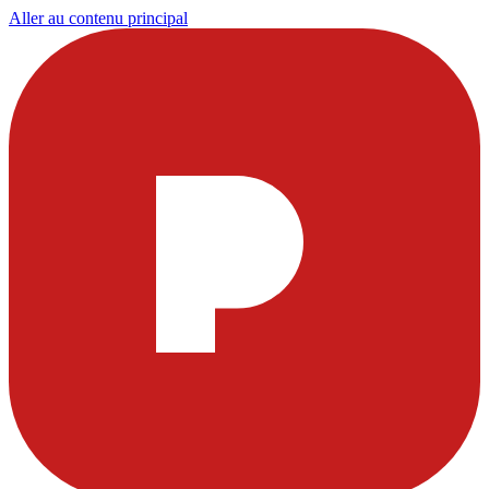
Aller au contenu principal