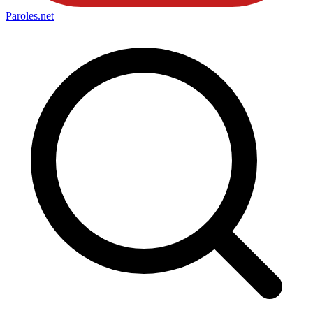
Paroles
.net