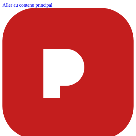
Aller au contenu principal