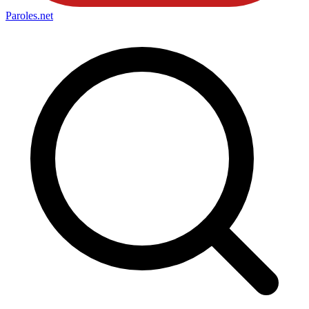
Paroles
.net