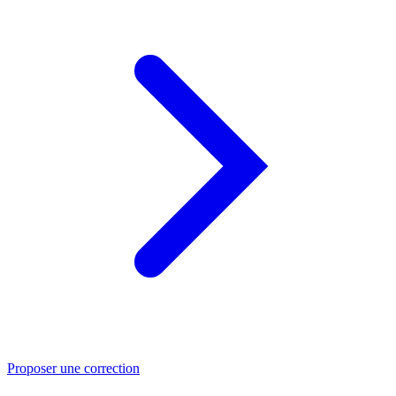
Proposer une correction