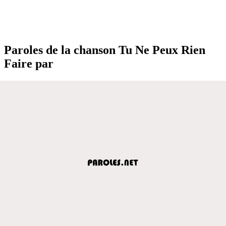
Paroles de la chanson Tu Ne Peux Rien
Faire par