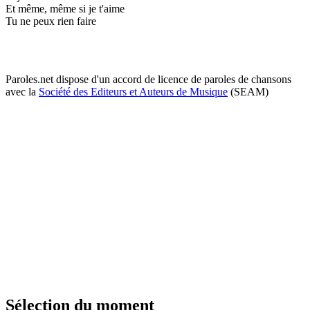
Et même, même si je t'aime
Tu ne peux rien faire
Paroles.net dispose d'un accord de licence de paroles de chansons
avec la
Société des Editeurs et Auteurs de Musique
(SEAM)
Sélection du moment