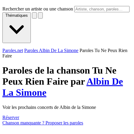
Rechercher un artiste ou une chanson
Thématiques
Paroles.net
Paroles Albin De La Simone
Paroles Tu Ne Peux Rien
Faire
Paroles de la chanson Tu Ne
Peux Rien Faire par
Albin De
La Simone
Voir les prochains concerts de Albin de la Simone
Réserver
Chanson manquante ? Proposer les paroles