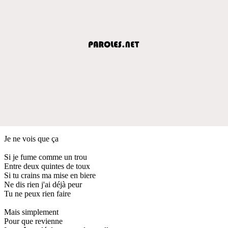
Je ne vois que ça
Si je fume comme un trou
Entre deux quintes de toux
Si tu crains ma mise en biere
Ne dis rien j'ai déjà peur
Tu ne peux rien faire
Mais simplement
Pour que revienne