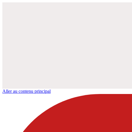
Aller au contenu principal