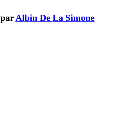
 par
Albin De La Simone