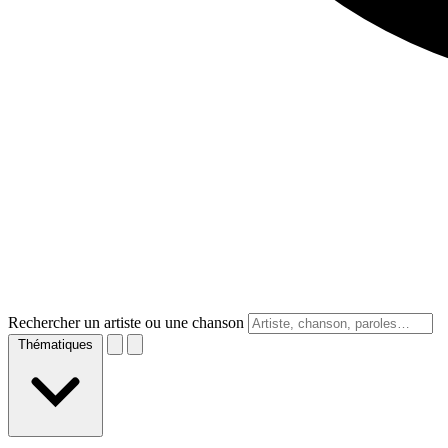
Rechercher un artiste ou une chanson
Thématiques