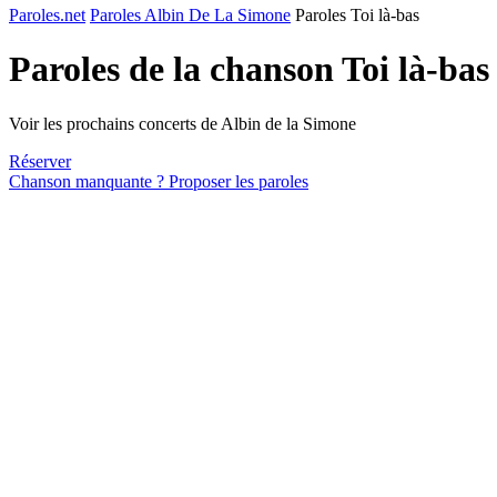
Paroles.net
Paroles Albin De La Simone
Paroles Toi là-bas
Paroles de la chanson Toi là-bas
Voir les prochains concerts de Albin de la Simone
Réserver
Chanson manquante ? Proposer les paroles