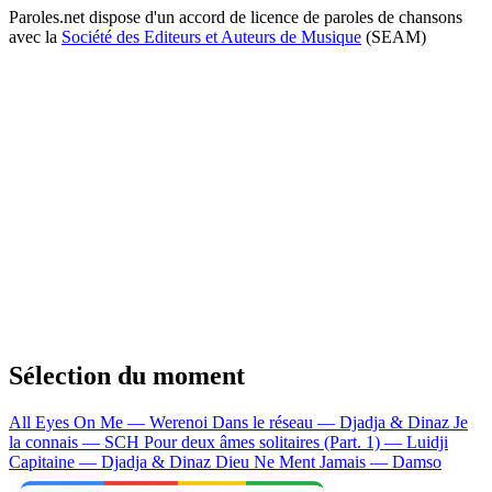
Paroles.net dispose d'un accord de licence de paroles de chansons
avec la
Société des Editeurs et Auteurs de Musique
(SEAM)
Sélection du moment
All Eyes On Me — Werenoi
Dans le réseau — Djadja & Dinaz
Je
la connais — SCH
Pour deux âmes solitaires (Part. 1) — Luidji
Capitaine — Djadja & Dinaz
Dieu Ne Ment Jamais — Damso