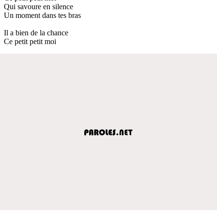
Qui savoure en silence
Un moment dans tes bras
Il a bien de la chance
Ce petit petit moi