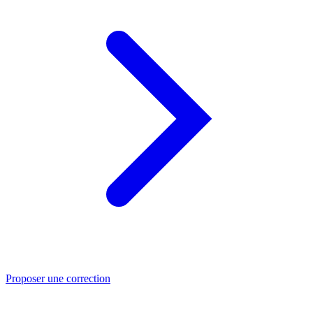
Proposer une correction