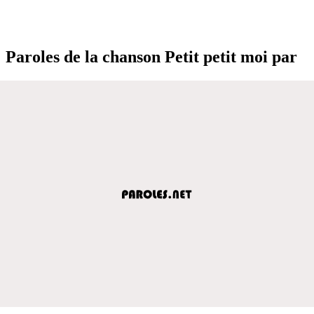
Paroles de la chanson Petit petit moi par