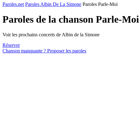
Paroles.net
Paroles Albin De La Simone
Paroles Parle-Moi
Paroles de la chanson Parle-Mo
Voir les prochains concerts de Albin de la Simone
Réserver
Chanson manquante ? Proposer les paroles