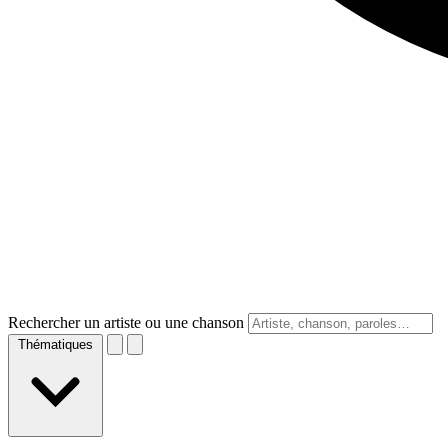
Rechercher un artiste ou une chanson
Thématiques