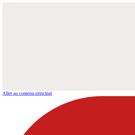
Aller au contenu principal