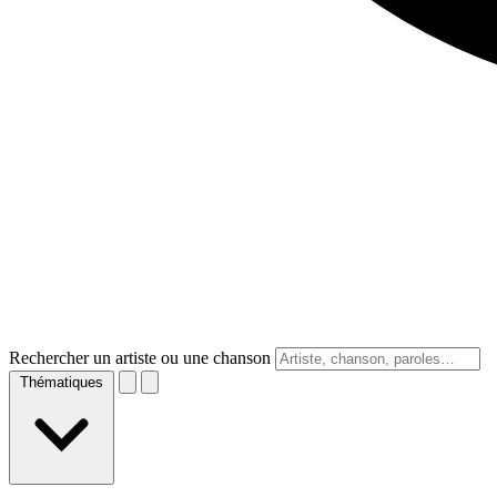
Rechercher un artiste ou une chanson
Thématiques