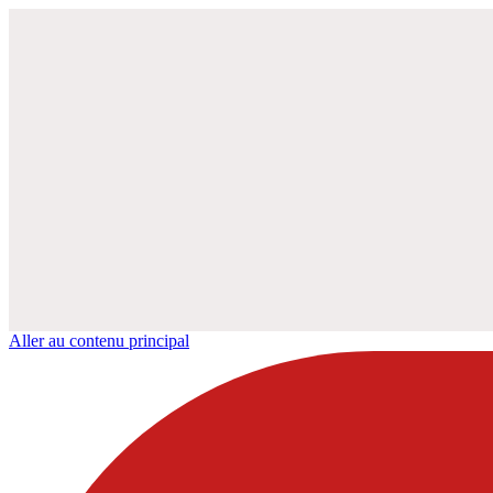
Aller au contenu principal