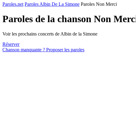
Paroles.net
Paroles Albin De La Simone
Paroles Non Merci
Paroles de la chanson Non Merc
Voir les prochains concerts de Albin de la Simone
Réserver
Chanson manquante ? Proposer les paroles