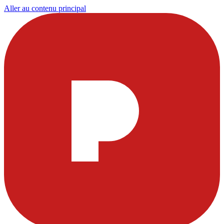
Aller au contenu principal