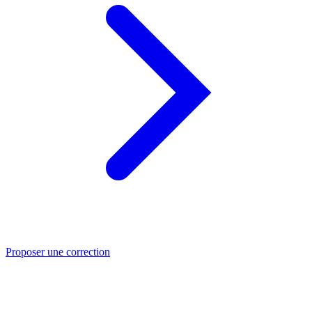
Proposer une correction