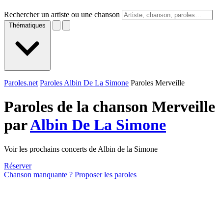
Rechercher un artiste ou une chanson
Thématiques
Paroles.net
Paroles Albin De La Simone
Paroles Merveille
Paroles de la chanson Merveille
par
Albin De La Simone
Voir les prochains concerts de Albin de la Simone
Réserver
Chanson manquante ? Proposer les paroles