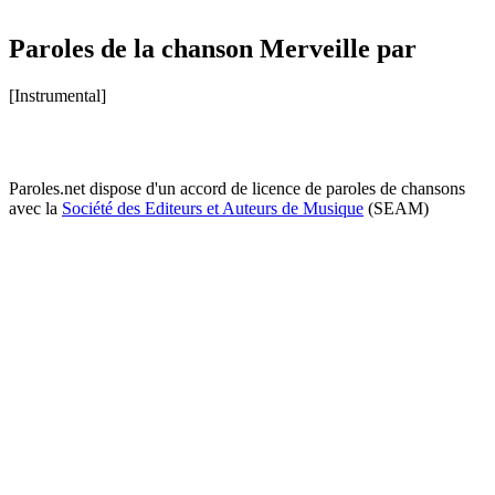
Paroles de la chanson Merveille par
[Instrumental]
Paroles.net dispose d'un accord de licence de paroles de chansons
avec la
Société des Editeurs et Auteurs de Musique
(SEAM)