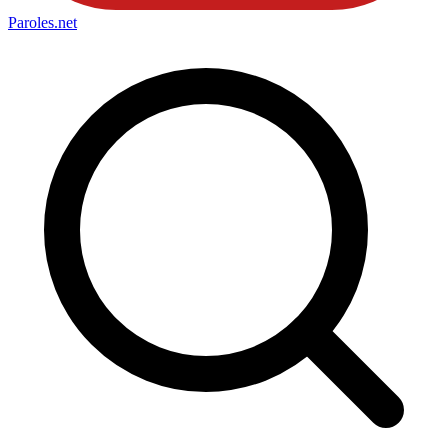
Paroles
.net