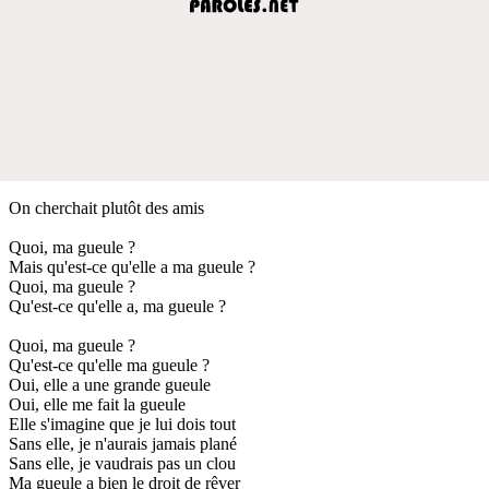
On cherchait plutôt des amis
Quoi, ma gueule ?
Mais qu'est-ce qu'elle a ma gueule ?
Quoi, ma gueule ?
Qu'est-ce qu'elle a, ma gueule ?
Quoi, ma gueule ?
Qu'est-ce qu'elle ma gueule ?
Oui, elle a une grande gueule
Oui, elle me fait la gueule
Elle s'imagine que je lui dois tout
Sans elle, je n'aurais jamais plané
Sans elle, je vaudrais pas un clou
Ma gueule a bien le droit de rêver