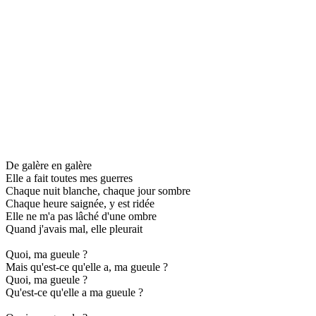
De galère en galère
Elle a fait toutes mes guerres
Chaque nuit blanche, chaque jour sombre
Chaque heure saignée, y est ridée
Elle ne m'a pas lâché d'une ombre
Quand j'avais mal, elle pleurait
Quoi, ma gueule ?
Mais qu'est-ce qu'elle a, ma gueule ?
Quoi, ma gueule ?
Qu'est-ce qu'elle a ma gueule ?