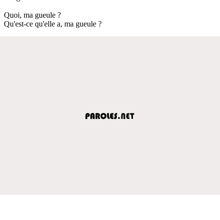
Quoi, ma gueule ?
Qu'est-ce qu'elle a, ma gueule ?