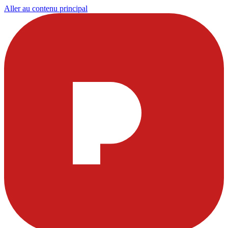
Aller au contenu principal