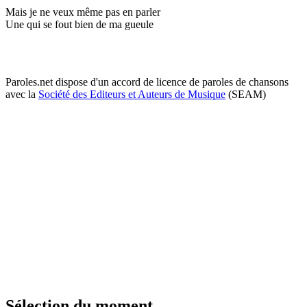
Mais je ne veux même pas en parler
Une qui se fout bien de ma gueule
Paroles.net dispose d'un accord de licence de paroles de chansons
avec la
Société des Editeurs et Auteurs de Musique
(SEAM)
Sélection du moment