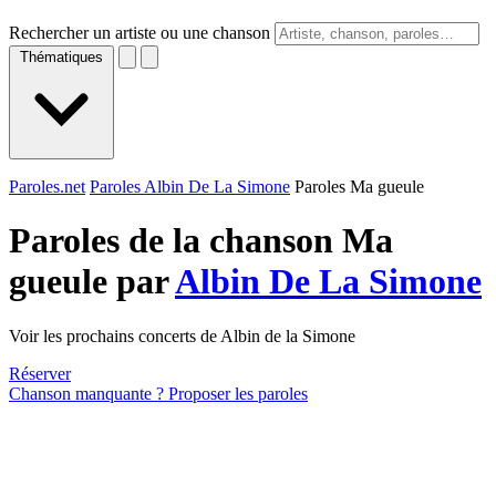
Rechercher un artiste ou une chanson
Thématiques
Paroles.net
Paroles Albin De La Simone
Paroles Ma gueule
Paroles de la chanson Ma
gueule par
Albin De La Simone
Voir les prochains concerts de Albin de la Simone
Réserver
Chanson manquante ? Proposer les paroles