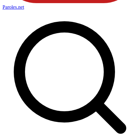
Paroles
.net