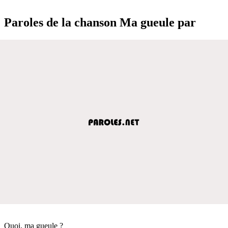
Paroles de la chanson Ma gueule par
Quoi, ma gueule ?