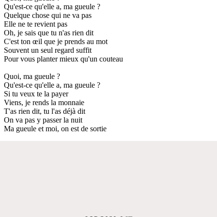
Qu'est-ce qu'elle a, ma gueule ?
Quelque chose qui ne va pas
Elle ne te revient pas
Oh, je sais que tu n'as rien dit
C'est ton œil que je prends au mot
Souvent un seul regard suffit
Pour vous planter mieux qu'un couteau
Quoi, ma gueule ?
Qu'est-ce qu'elle a, ma gueule ?
Si tu veux te la payer
Viens, je rends la monnaie
T'as rien dit, tu l'as déjà dit
On va pas y passer la nuit
Ma gueule et moi, on est de sortie