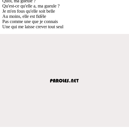
Quoi, ma gueule ?
Qu'est-ce qu'elle a, ma gueule ?
Je m'en fous qu'elle soit belle
Au moins, elle est fidèle
Pas comme une que je connais
Une qui me laisse crever tout seul