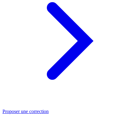
Proposer une correction