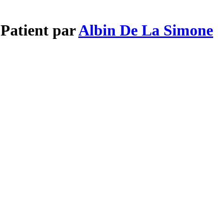
Patient par
Albin De La Simone