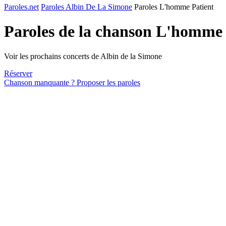
Paroles.net
Paroles Albin De La Simone
Paroles L'homme Patient
Paroles de la chanson L'homme 
Voir les prochains concerts de Albin de la Simone
Réserver
Chanson manquante ? Proposer les paroles