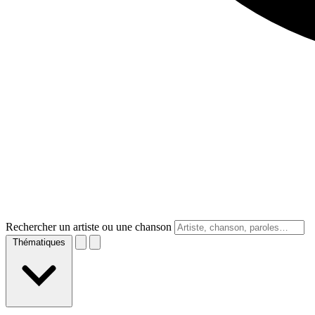
Rechercher un artiste ou une chanson
Thématiques