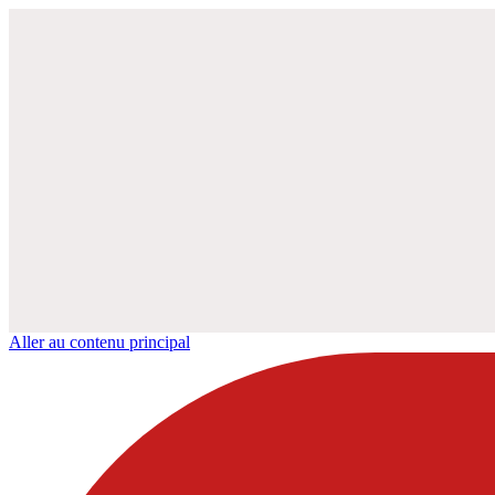
Aller au contenu principal