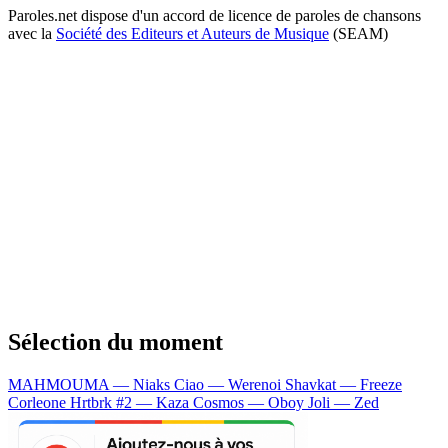
Paroles.net dispose d'un accord de licence de paroles de chansons
avec la
Société des Editeurs et Auteurs de Musique
(SEAM)
Sélection du moment
MAHMOUMA — Niaks
Ciao — Werenoi
Shavkat — Freeze
Corleone
Hrtbrk #2 — Kaza
Cosmos — Oboy
Joli — Zed