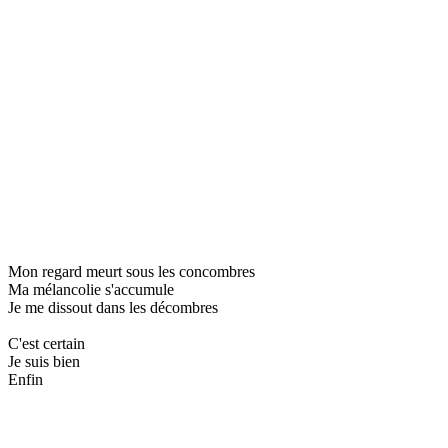
Mon regard meurt sous les concombres
Ma mélancolie s'accumule
Je me dissout dans les décombres
C'est certain
Je suis bien
Enfin