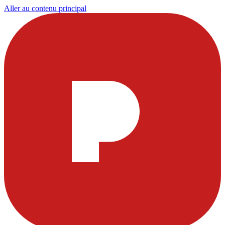
Aller au contenu principal