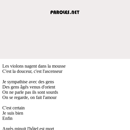
Les violons nagent dans la mousse
C'est la douceur, c'est l'ascenseur
Je sympathise avec des gens
Des gens âgés venus d'orient
On ne parle pas ils sont sourds
On se regarde, on fait l'amour
C'est certain
Je suis bien
Enfin
Après minuit l'hôtel est mort