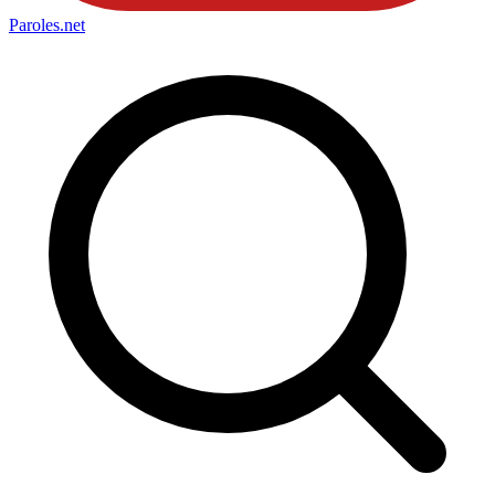
Paroles
.net