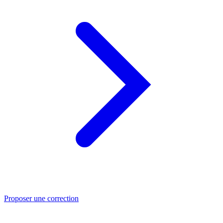
Proposer une correction