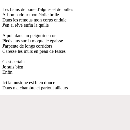
Les bains de boue d'algues et de bulles
À Pompadour mon étoile brille
Dans les remous mon corps ondule
J'en ai rêvé enfin la quille
A poil dans un peignoir en or
Pieds nus sur la moquette épaisse
J'arpente de longs corridors
Caresse les murs en peau de fesses
C'est certain
Je suis bien
Enfin
Ici la musique est bien douce
Dans ma chambre et partout ailleurs