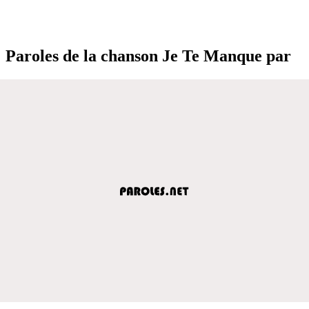
Paroles de la chanson Je Te Manque par