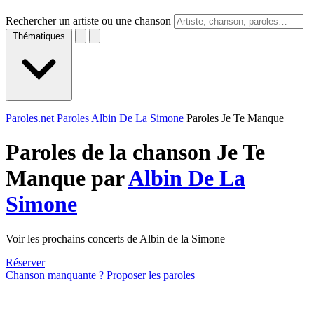
Rechercher un artiste ou une chanson
Thématiques
Paroles.net
Paroles Albin De La Simone
Paroles Je Te Manque
Paroles de la chanson Je Te
Manque par
Albin De La
Simone
Voir les prochains concerts de Albin de la Simone
Réserver
Chanson manquante ? Proposer les paroles