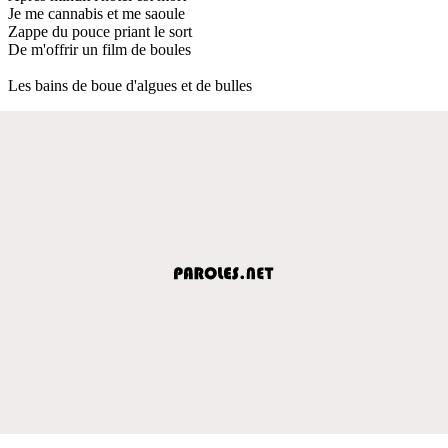
Je me cannabis et me saoule
Zappe du pouce priant le sort
De m'offrir un film de boules
Les bains de boue d'algues et de bulles