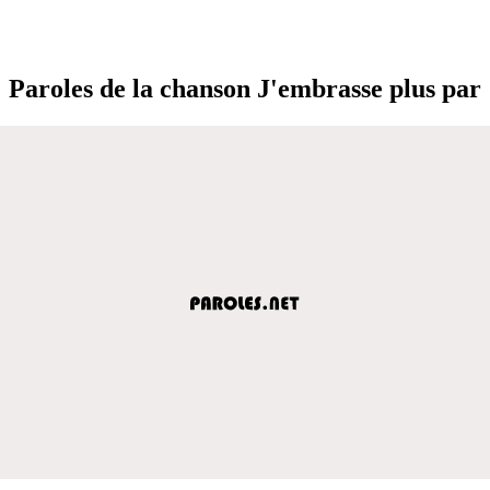
Paroles de la chanson J'embrasse plus par