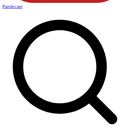
Paroles
.net