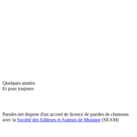
Quelques années
Et pour toujours
Paroles.net dispose d'un accord de licence de paroles de chansons
avec la
Société des Editeurs et Auteurs de Musique
(SEAM)