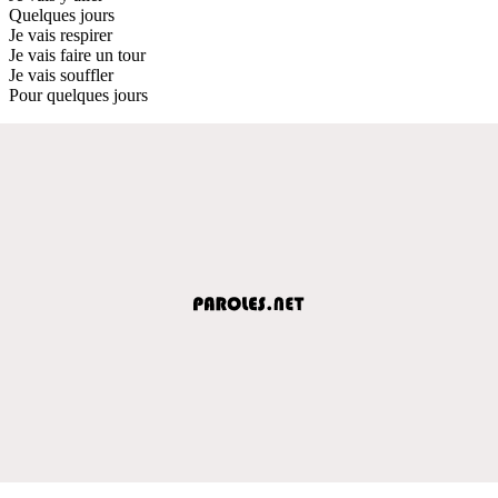
Quelques jours
Je vais respirer
Je vais faire un tour
Je vais souffler
Pour quelques jours