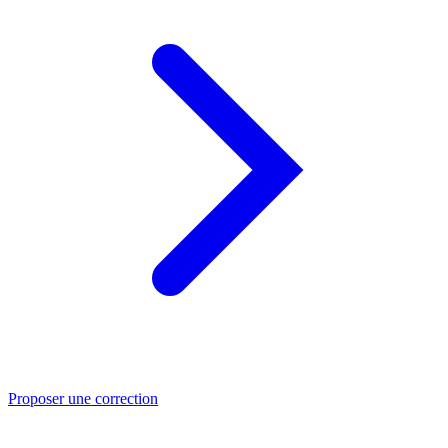
Proposer une correction