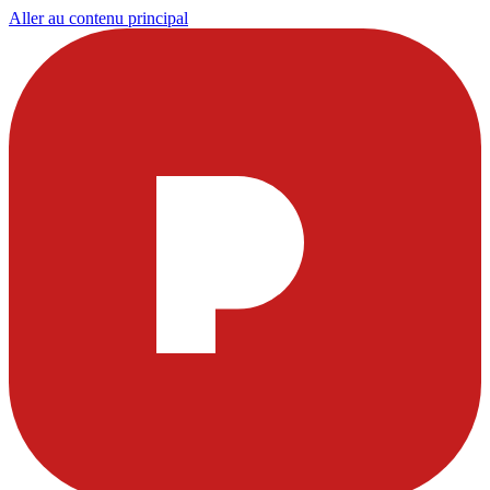
Aller au contenu principal