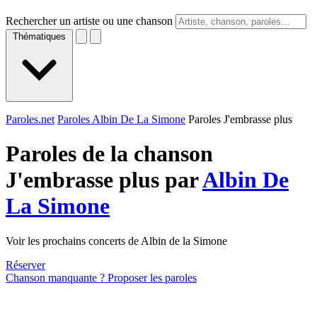
Rechercher un artiste ou une chanson
Thématiques
Paroles.net
Paroles Albin De La Simone
Paroles J'embrasse plus
Paroles de la chanson
J'embrasse plus par
Albin De
La Simone
Voir les prochains concerts de Albin de la Simone
Réserver
Chanson manquante ? Proposer les paroles