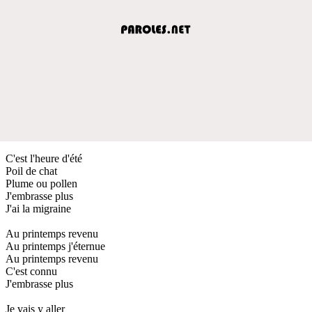
C'est l'heure d'été
Poil de chat
Plume ou pollen
J'embrasse plus
J'ai la migraine
Au printemps revenu
Au printemps j'éternue
Au printemps revenu
C'est connu
J'embrasse plus
Je vais y aller