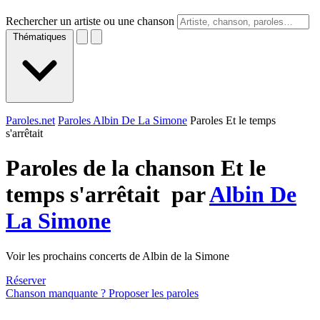
Rechercher un artiste ou une chanson
Thématiques
Paroles.net
Paroles Albin De La Simone
Paroles Et le temps
s'arrêtait
Paroles de la chanson Et le
temps s'arrêtait par
Albin De
La Simone
Voir les prochains concerts de Albin de la Simone
Réserver
Chanson manquante ? Proposer les paroles