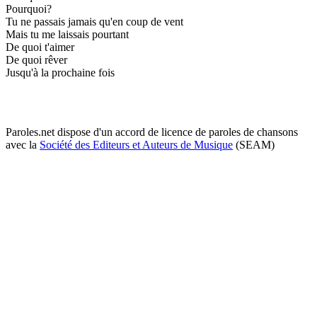
Pourquoi?
Tu ne passais jamais qu'en coup de vent
Mais tu me laissais pourtant
De quoi t'aimer
De quoi rêver
Jusqu'à la prochaine fois
Paroles.net dispose d'un accord de licence de paroles de chansons
avec la
Société des Editeurs et Auteurs de Musique
(SEAM)