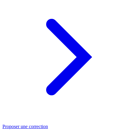
Proposer une correction