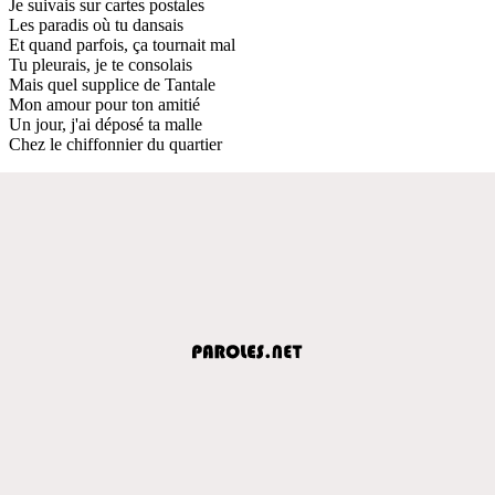
Je suivais sur cartes postales
Les paradis où tu dansais
Et quand parfois, ça tournait mal
Tu pleurais, je te consolais
Mais quel supplice de Tantale
Mon amour pour ton amitié
Un jour, j'ai déposé ta malle
Chez le chiffonnier du quartier