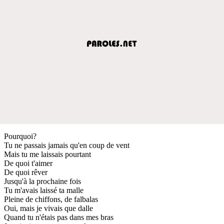
Pourquoi?
Tu ne passais jamais qu'en coup de vent
Mais tu me laissais pourtant
De quoi t'aimer
De quoi rêver
Jusqu'à la prochaine fois
Tu m'avais laissé ta malle
Pleine de chiffons, de falbalas
Oui, mais je vivais que dalle
Quand tu n'étais pas dans mes bras