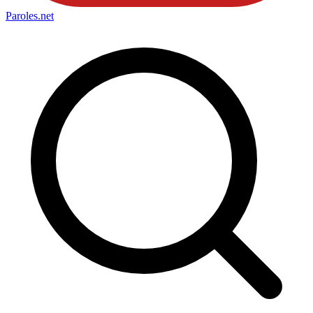
Paroles
.net