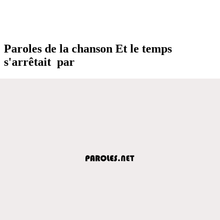
Paroles de la chanson Et le temps
s'arrêtait par