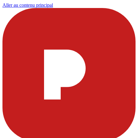
Aller au contenu principal