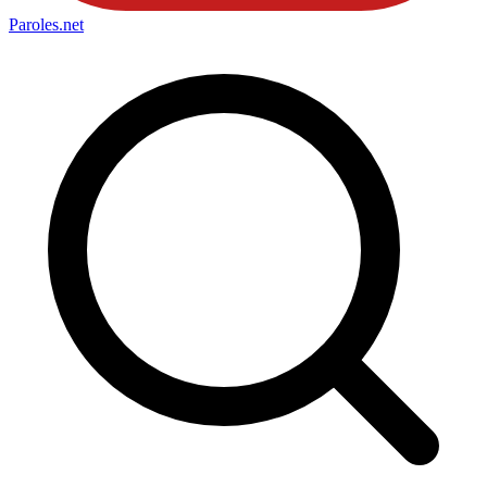
Paroles
.net