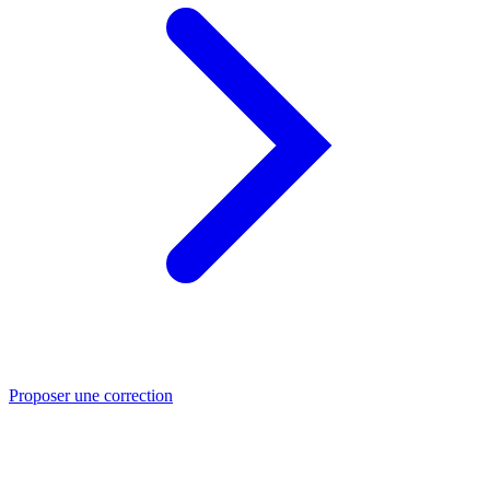
Proposer une correction