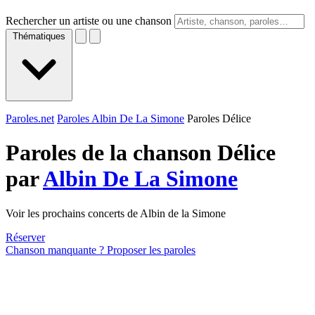
Rechercher un artiste ou une chanson
Thématiques
Paroles.net
Paroles Albin De La Simone
Paroles Délice
Paroles de la chanson Délice
par
Albin De La Simone
Voir les prochains concerts de Albin de la Simone
Réserver
Chanson manquante ? Proposer les paroles