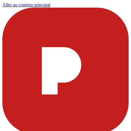
Aller au contenu principal