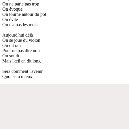
On ne parle pas trop
On évoque
On tourne autour du pot
On évite
On n'a pas les mots
Aujourd'hui déjà
On se joue du violon
On dit oui
Pour ne pas dire non
On sourit
Mais l'œil en dit long
Sera comment l'avenir
Quoi sera mieux