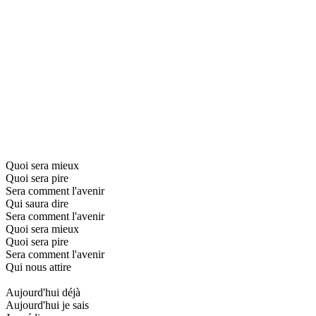
Quoi sera mieux
Quoi sera pire
Sera comment l'avenir
Qui saura dire
Sera comment l'avenir
Quoi sera mieux
Quoi sera pire
Sera comment l'avenir
Qui nous attire
Aujourd'hui déjà
Aujourd'hui je sais