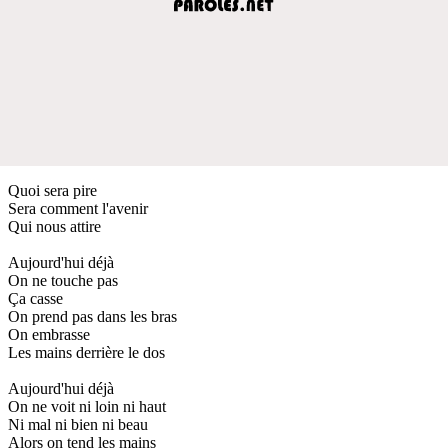
Quoi sera pire
Sera comment l'avenir
Qui nous attire
Aujourd'hui déjà
On ne touche pas
Ça casse
On prend pas dans les bras
On embrasse
Les mains derrière le dos
Aujourd'hui déjà
On ne voit ni loin ni haut
Ni mal ni bien ni beau
Alors on tend les mains