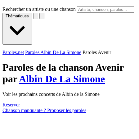
Rechercher un artiste ou une chanson
Thématiques
Paroles.net
Paroles Albin De La Simone
Paroles Avenir
Paroles de la chanson Avenir
par
Albin De La Simone
Voir les prochains concerts de Albin de la Simone
Réserver
Chanson manquante ? Proposer les paroles