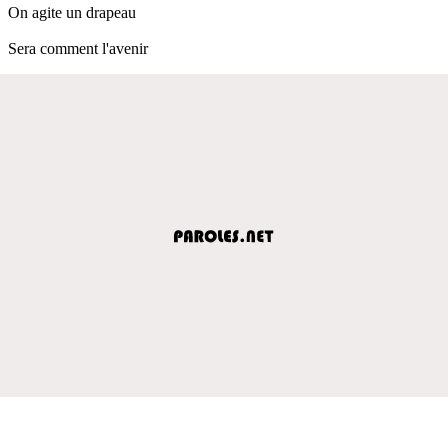
On agite un drapeau
Sera comment l'avenir