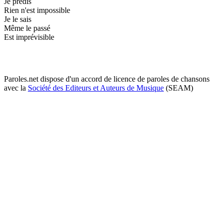
Je prédis
Rien n'est impossible
Je le sais
Même le passé
Est imprévisible
Paroles.net dispose d'un accord de licence de paroles de chansons
avec la
Société des Editeurs et Auteurs de Musique
(SEAM)