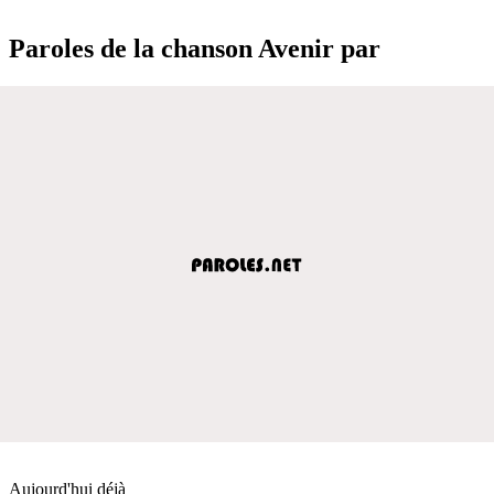
Paroles de la chanson Avenir par
Aujourd'hui déjà