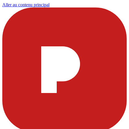
Aller au contenu principal