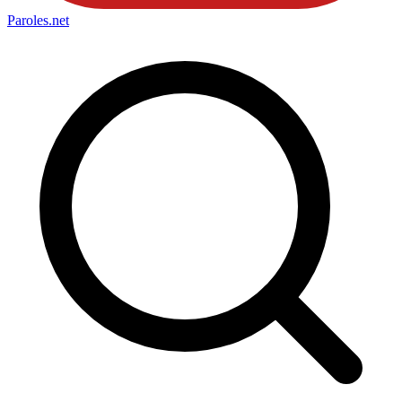
Paroles
.net