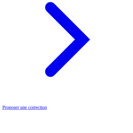
Proposer une correction