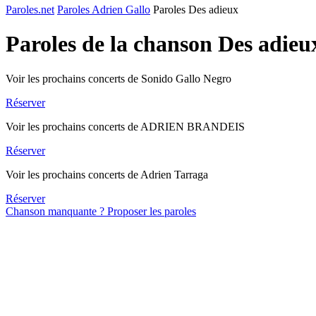
Paroles.net
Paroles Adrien Gallo
Paroles Des adieux
Paroles de la chanson Des adieu
Voir les prochains concerts de Sonido Gallo Negro
Réserver
Voir les prochains concerts de ADRIEN BRANDEIS
Réserver
Voir les prochains concerts de Adrien Tarraga
Réserver
Chanson manquante ? Proposer les paroles