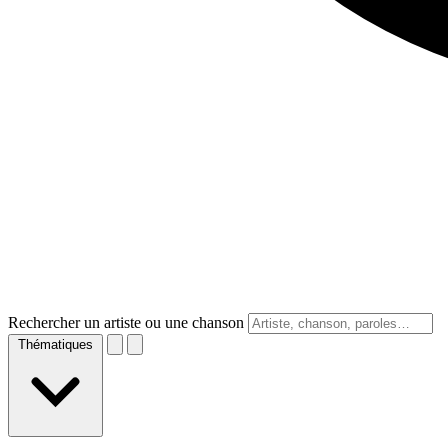
Rechercher un artiste ou une chanson
Thématiques