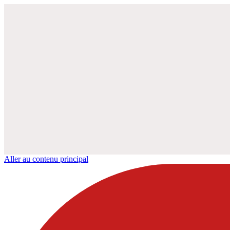
Aller au contenu principal