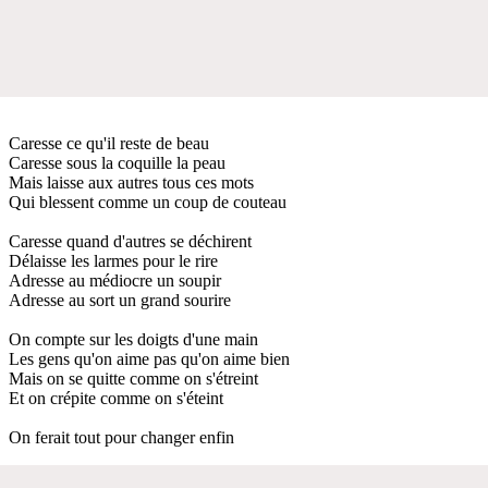
Caresse ce qu'il reste de beau
Caresse sous la coquille la peau
Mais laisse aux autres tous ces mots
Qui blessent comme un coup de couteau
Caresse quand d'autres se déchirent
Délaisse les larmes pour le rire
Adresse au médiocre un soupir
Adresse au sort un grand sourire
On compte sur les doigts d'une main
Les gens qu'on aime pas qu'on aime bien
Mais on se quitte comme on s'étreint
Et on crépite comme on s'éteint
On ferait tout pour changer enfin