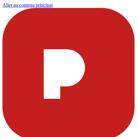
Aller au contenu principal