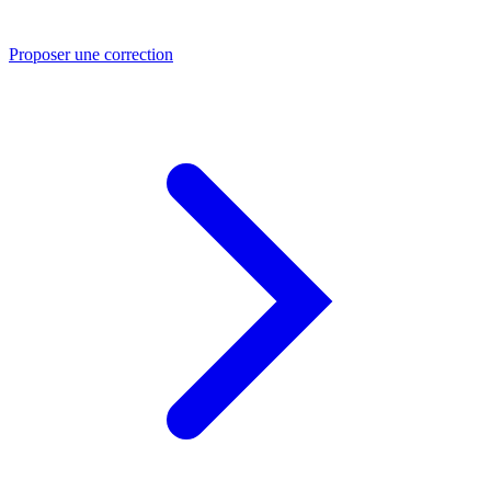
Proposer une correction