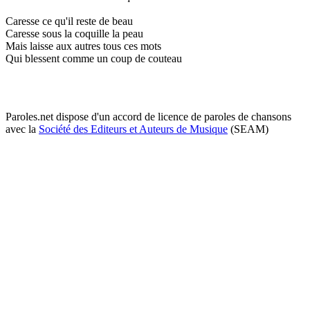
Caresse ce qu'il reste de beau
Caresse sous la coquille la peau
Mais laisse aux autres tous ces mots
Qui blessent comme un coup de couteau
Paroles.net dispose d'un accord de licence de paroles de chansons
avec la
Société des Editeurs et Auteurs de Musique
(SEAM)