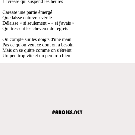
L'ivresse qui suspend les heures
Caresse une partie émergé
Que laisse entrevoir vérité
Délaisse « si seulement » « si j'avais »
Qui tressent les cheveux de regrets
On compte sur les doigts d'une main
Pas ce qu'on veut ce dont on a besoin
Mais on se quitte comme on s'étreint
Un peu trop vite et un peu trop bien