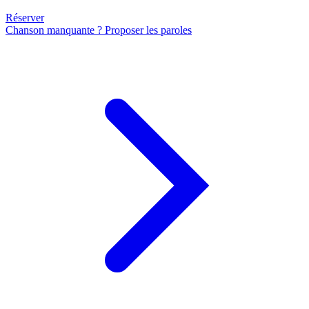
Réserver
Chanson manquante ? Proposer les paroles