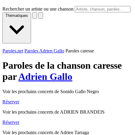
Rechercher un artiste ou une chanson
Thématiques
Paroles.net
Paroles Adrien Gallo
Paroles caresse
Paroles de la chanson caresse
par
Adrien Gallo
Voir les prochains concerts de Sonido Gallo Negro
Réserver
Voir les prochains concerts de ADRIEN BRANDEIS
Réserver
Voir les prochains concerts de Adrien Tarraga