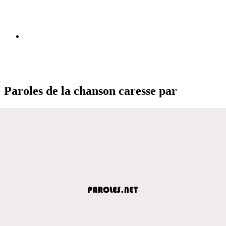
Paroles de la chanson caresse par