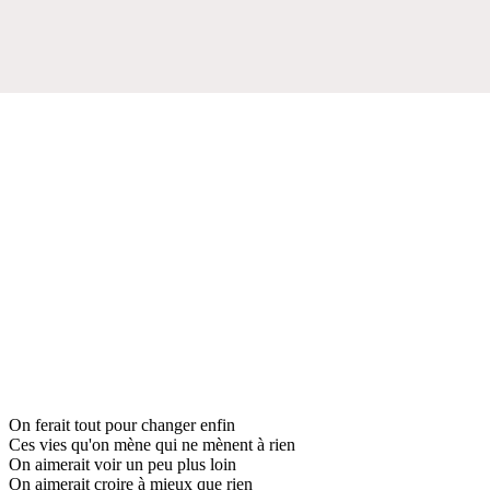
On ferait tout pour changer enfin
Ces vies qu'on mène qui ne mènent à rien
On aimerait voir un peu plus loin
On aimerait croire à mieux que rien