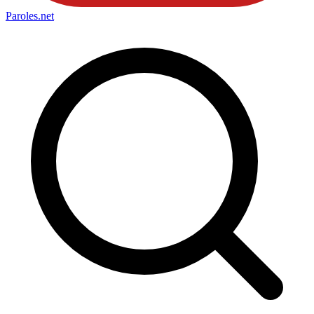
Paroles
.net