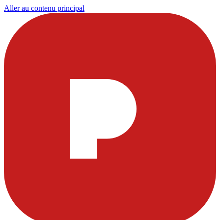
Aller au contenu principal