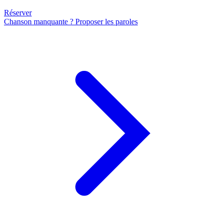
Réserver
Chanson manquante ? Proposer les paroles