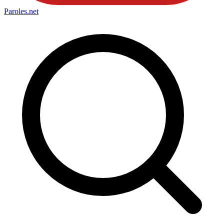
Paroles
.net