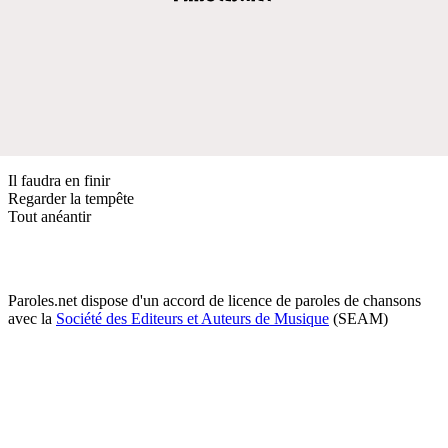
Il faudra en finir
Regarder la tempête
Tout anéantir
Paroles.net dispose d'un accord de licence de paroles de chansons
avec la
Société des Editeurs et Auteurs de Musique
(SEAM)