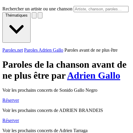
Rechercher un artiste ou une chanson
Thématiques
Paroles.net
Paroles Adrien Gallo
Paroles avant de ne plus être
Paroles de la chanson avant de
ne plus être par
Adrien Gallo
Voir les prochains concerts de Sonido Gallo Negro
Réserver
Voir les prochains concerts de ADRIEN BRANDEIS
Réserver
Voir les prochains concerts de Adrien Tarraga