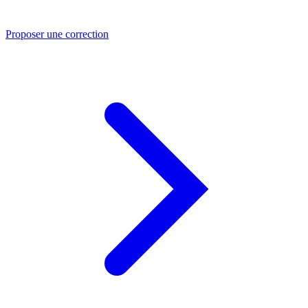
Proposer une correction