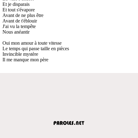
Et je disparais
Et tout s'évapore
Avant de ne plus être
Avant de t'éblouir
J'ai vu la tempête
Nous anéantir
Oui mon amour à toute vitesse
Le temps qui passe taille en pièces
Invincible mystère
Il me manque mon père