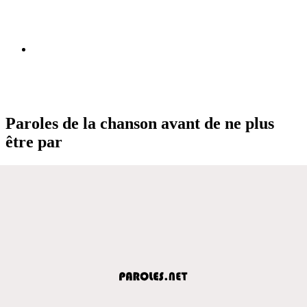
Paroles de la chanson avant de ne plus
être par