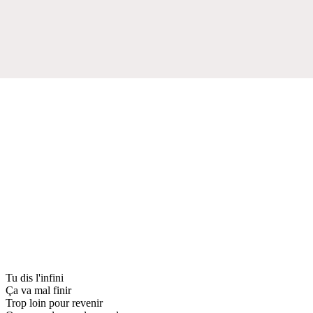
Tu dis l'infini
Ça va mal finir
Trop loin pour revenir