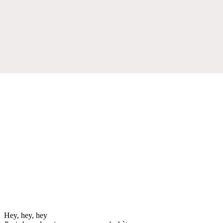
Hey, hey, hey