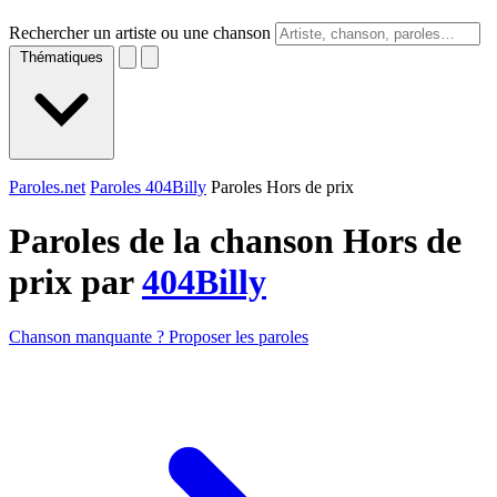
Rechercher un artiste ou une chanson
Thématiques
Paroles.net
Paroles 404Billy
Paroles Hors de prix
Paroles de la chanson Hors de
prix par
404Billy
Chanson manquante ? Proposer les paroles