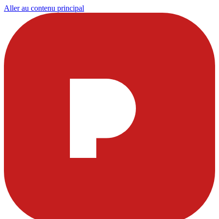
Aller au contenu principal