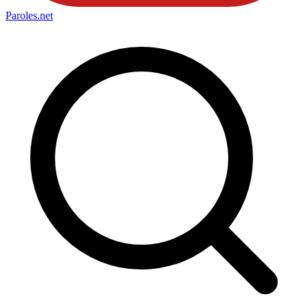
Paroles
.net