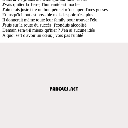
J'vais quitter la Terre, l'humanité est moche
J'aimerais juste être un bon père et m'occuper d'mes gosses
Et jusqu'ici tout est possible mais l'espoir n'est plus
Il donnerait même toute leur family pour trouver l'élu
J'suis sur la route du succès, j'conduis alcoolisé
Demain sera-t-il mieux qu'hier ? J'en ai aucune idée
A quoi sert d'avoir un cœur, j'vois pas l'utilité