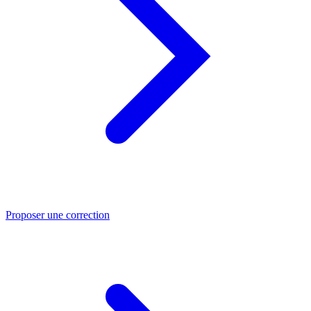
Proposer une correction