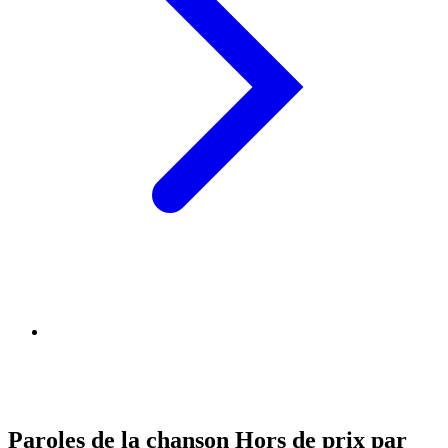
Paroles de la chanson Hors de prix par