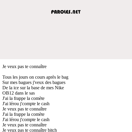
Je veux pas te connaître
Tous les jours on cours après le bag
Sur mes bagues j'veux des bagues
De la ice sur la base de mes Nike
OB12 dans le sas
J'ai la frappe la comète
J'ai lérou j'compte le cash
Je veux pas te connaître
J'ai la frappe la comète
J'ai lérou j'compte le cash
Je veux pas te connaître
Je veux pas te connaître bitch