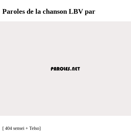
Paroles de la chanson LBV par
[ 404 sensei + Telso]