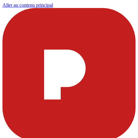
Aller au contenu principal