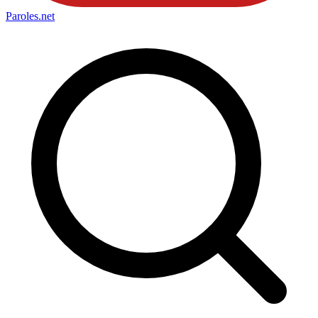
Paroles
.net