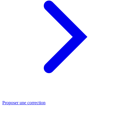
Proposer une correction