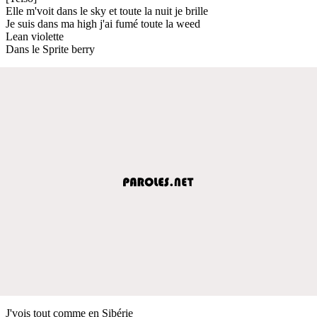
Elle m'voit dans le sky et toute la nuit je brille
Je suis dans ma high j'ai fumé toute la weed
Lean violette
Dans le Sprite berry
J'vois tout comme en Sibérie