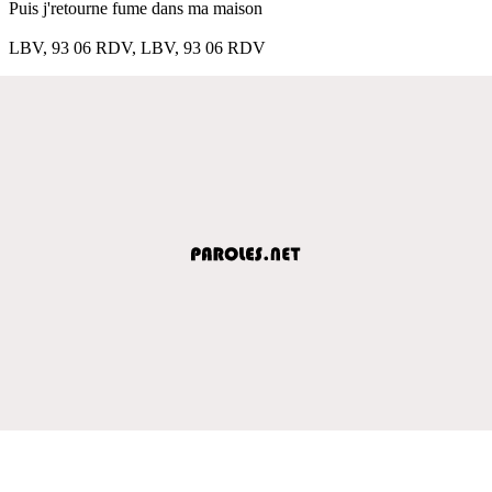
Puis j'retourne fume dans ma maison
LBV, 93 06 RDV, LBV, 93 06 RDV