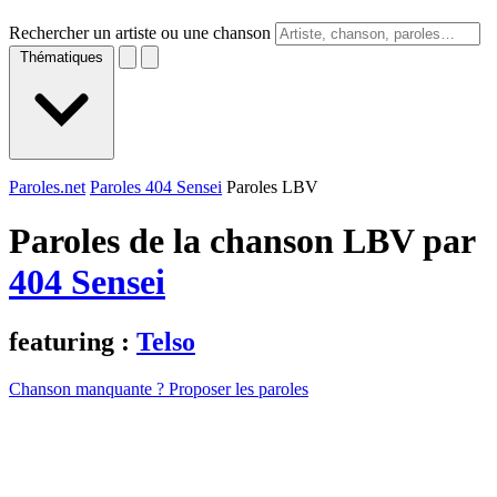
Rechercher un artiste ou une chanson
Thématiques
Paroles.net
Paroles 404 Sensei
Paroles LBV
Paroles de la chanson LBV par
404 Sensei
featuring :
Telso
Chanson manquante ? Proposer les paroles