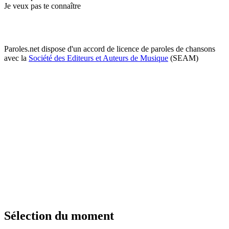
Je veux pas te connaître
Paroles.net dispose d'un accord de licence de paroles de chansons
avec la
Société des Editeurs et Auteurs de Musique
(SEAM)
Sélection du moment