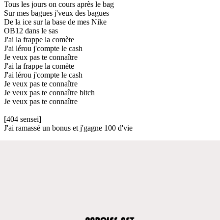
Tous les jours on cours après le bag
Sur mes bagues j'veux des bagues
De la ice sur la base de mes Nike
OB12 dans le sas
J'ai la frappe la comète
J'ai lérou j'compte le cash
Je veux pas te connaître
J'ai la frappe la comète
J'ai lérou j'compte le cash
Je veux pas te connaître
Je veux pas te connaître bitch
Je veux pas te connaître
[404 sensei]
J'ai ramassé un bonus et j'gagne 100 d'vie