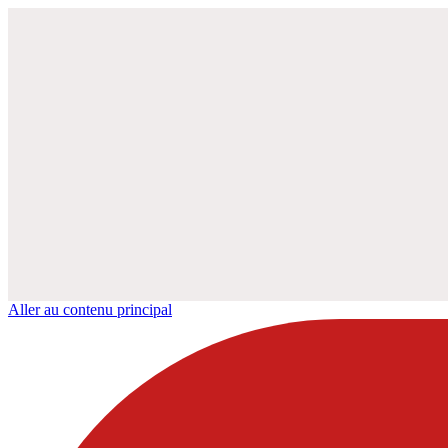
Aller au contenu principal