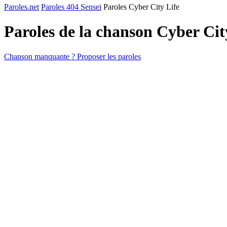
Paroles.net
Paroles 404 Sensei
Paroles Cyber City Life
Paroles de la chanson Cyber Cit
Chanson manquante ? Proposer les paroles