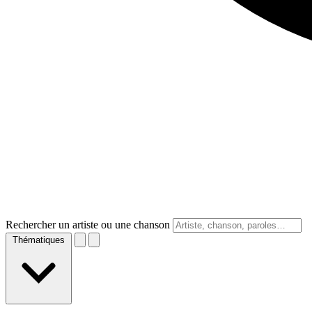
Rechercher un artiste ou une chanson
Thématiques