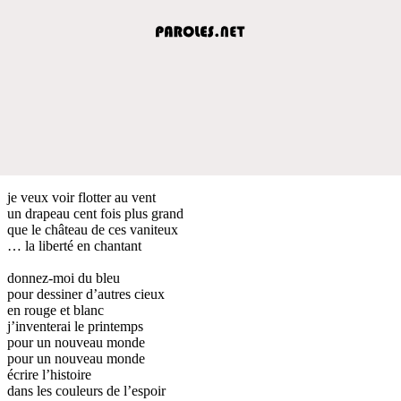
je veux voir flotter au vent
un drapeau cent fois plus grand
que le château de ces vaniteux
… la liberté en chantant
donnez-moi du bleu
pour dessiner d’autres cieux
en rouge et blanc
j’inventerai le printemps
pour un nouveau monde
pour un nouveau monde
écrire l’histoire
dans les couleurs de l’espoir