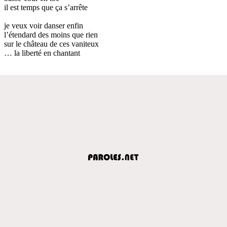
il est temps que ça s’arrête
je veux voir danser enfin
l’étendard des moins que rien
sur le château de ces vaniteux
… la liberté en chantant