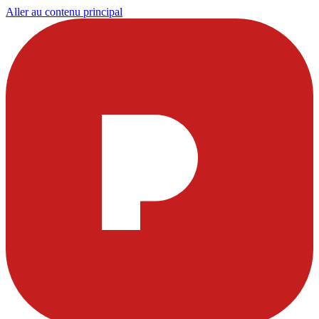
Aller au contenu principal