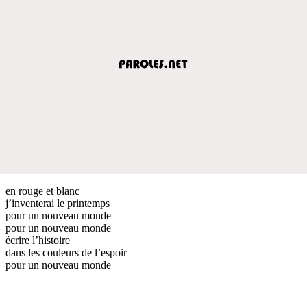
en rouge et blanc
j’inventerai le printemps
pour un nouveau monde
pour un nouveau monde
écrire l’histoire
dans les couleurs de l’espoir
pour un nouveau monde