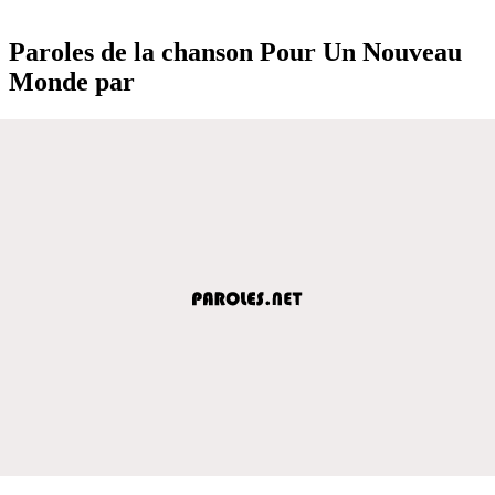
Paroles de la chanson Pour Un Nouveau
Monde par