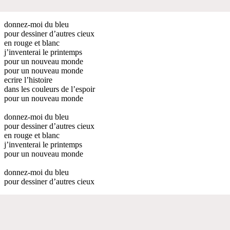
donnez-moi du bleu
pour dessiner d’autres cieux
en rouge et blanc
j’inventerai le printemps
pour un nouveau monde
pour un nouveau monde
ecrire l’histoire
dans les couleurs de l’espoir
pour un nouveau monde
donnez-moi du bleu
pour dessiner d’autres cieux
en rouge et blanc
j’inventerai le printemps
pour un nouveau monde
donnez-moi du bleu
pour dessiner d’autres cieux