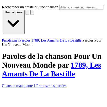
Rechercher un artiste ou une chanson
Thématiques
Paroles.net
Paroles 1789, Les Amants De La Bastille
Paroles Pour
Un Nouveau Monde
Paroles de la chanson Pour Un
Nouveau Monde par
1789, Les
Amants De La Bastille
Chanson manquante ? Proposer les paroles