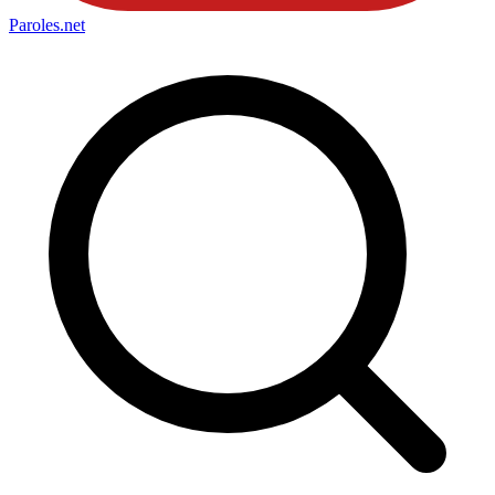
Paroles
.net