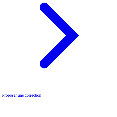
Proposer une correction