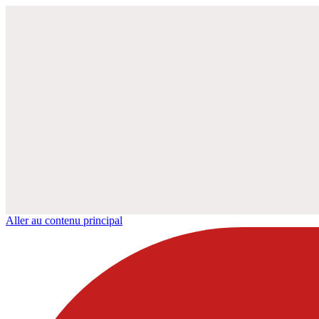
Aller au contenu principal