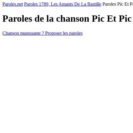
Paroles.net
Paroles 1789, Les Amants De La Bastille
Paroles Pic Et 
Paroles de la chanson Pic Et P
Chanson manquante ? Proposer les paroles