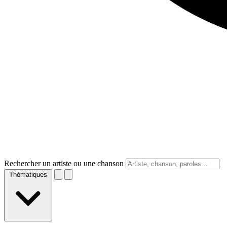
Rechercher un artiste ou une chanson
Thématiques