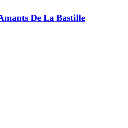
 Amants De La Bastille