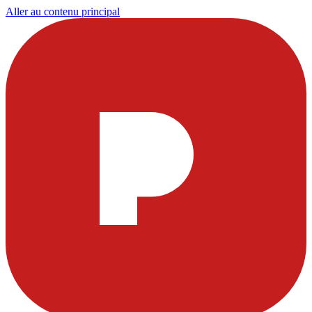
Aller au contenu principal