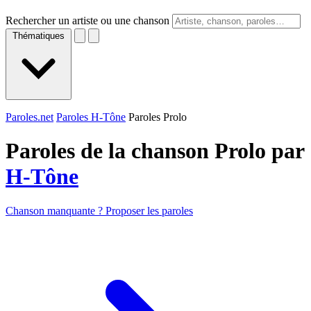
Rechercher un artiste ou une chanson
Thématiques
Paroles.net
Paroles H-Tône
Paroles Prolo
Paroles de la chanson Prolo par
H-Tône
Chanson manquante ? Proposer les paroles