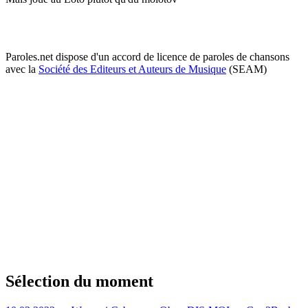
Paroles.net dispose d'un accord de licence de paroles de chansons
avec la
Société des Editeurs et Auteurs de Musique
(SEAM)
Sélection du moment