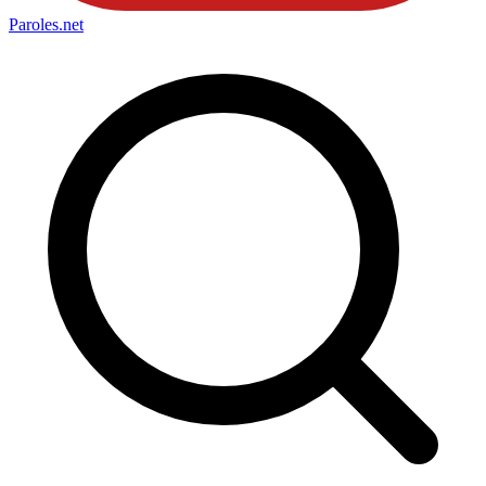
Paroles
.net