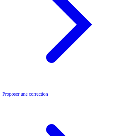
Proposer une correction