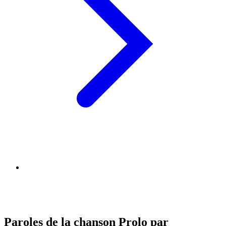
Paroles de la chanson Prolo par