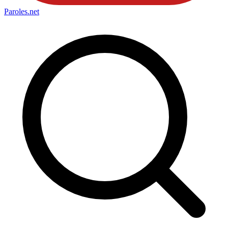
Paroles
.net