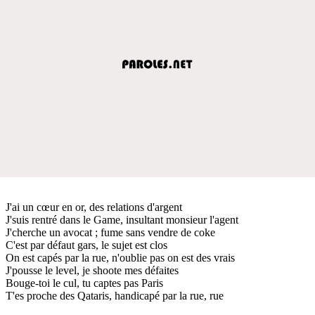
J'ai un cœur en or, des relations d'argent
J'suis rentré dans le Game, insultant monsieur l'agent
J'cherche un avocat ; fume sans vendre de coke
C'est par défaut gars, le sujet est clos
On est capés par la rue, n'oublie pas on est des vrais
J'pousse le level, je shoote mes défaites
Bouge-toi le cul, tu captes pas Paris
T'es proche des Qataris, handicapé par la rue, rue