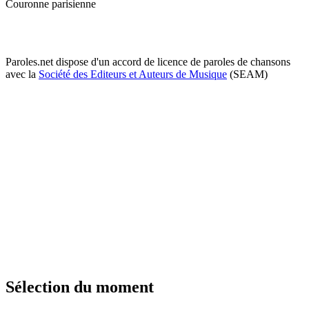
Couronne parisienne
Paroles.net dispose d'un accord de licence de paroles de chansons
avec la
Société des Editeurs et Auteurs de Musique
(SEAM)
Sélection du moment