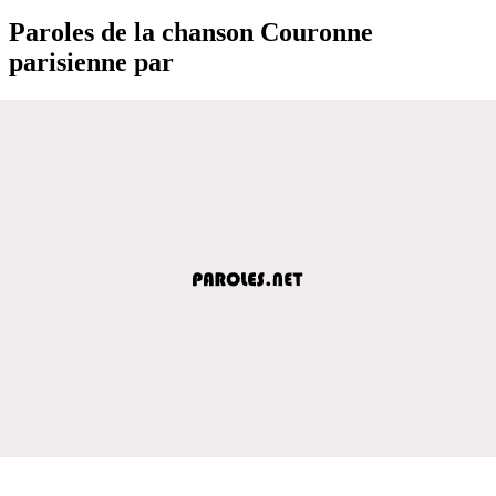
Paroles de la chanson Couronne
parisienne par