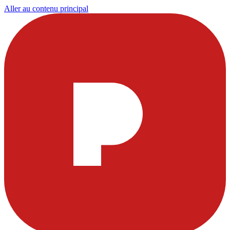
Aller au contenu principal