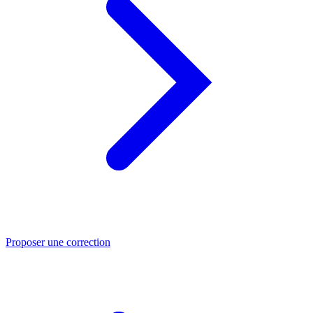
Proposer une correction