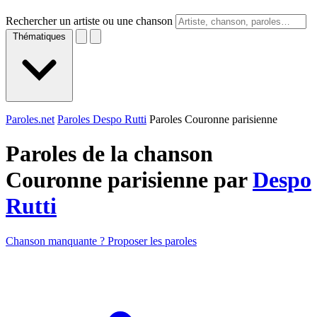
Rechercher un artiste ou une chanson
Thématiques
Paroles.net
Paroles Despo Rutti
Paroles Couronne parisienne
Paroles de la chanson
Couronne parisienne par
Despo
Rutti
Chanson manquante ? Proposer les paroles