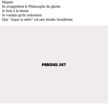
Majster
Ils m'appellent le Philosophe du ghetto
Je bois à la tienne
Je voulais qu'ils retiennent
Que "nique ta mère" est une insulte freudienne