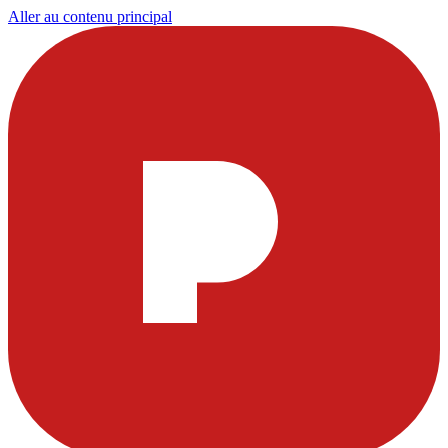
Aller au contenu principal