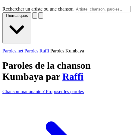
Rechercher un artiste ou une chanson
Thématiques
Paroles.net
Paroles Raffi
Paroles Kumbaya
Paroles de la chanson
Kumbaya par
Raffi
Chanson manquante ? Proposer les paroles