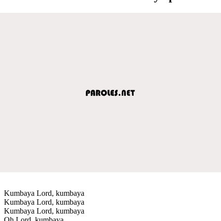
Kumbaya Lord, kumbaya
Kumbaya Lord, kumbaya
Kumbaya Lord, kumbaya
Oh Lord, kumbaya