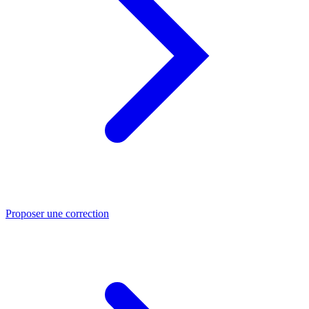
Proposer une correction