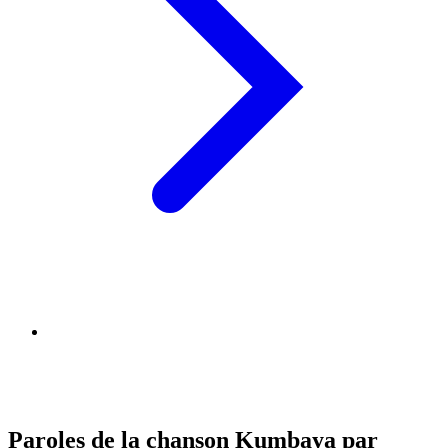
Paroles de la chanson Kumbaya par