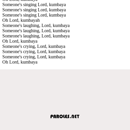
Someone's singing Lord, kumbaya
Someone's singing Lord, kumbaya
Someone's singing Lord, kumbaya
Oh Lord, kumbayah
Someone's laughing, Lord, kumbaya
Someone's laughing, Lord, kumbaya
Someone's laughing, Lord, kumbaya
Oh Lord, kumbaya
Someone's crying, Lord, kumbaya
Someone's crying, Lord, kumbaya
Someone's crying, Lord, kumbaya
Oh Lord, kumbaya