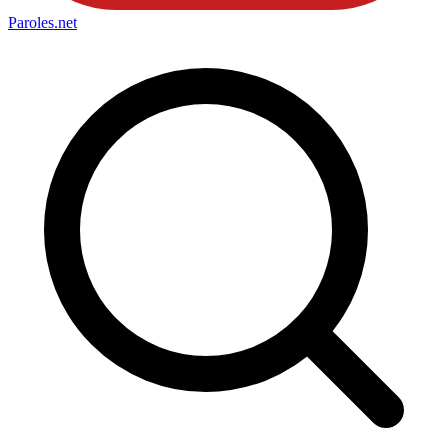
Paroles
.net