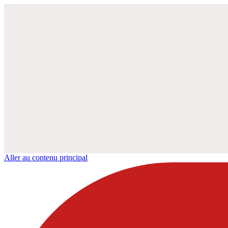
Aller au contenu principal