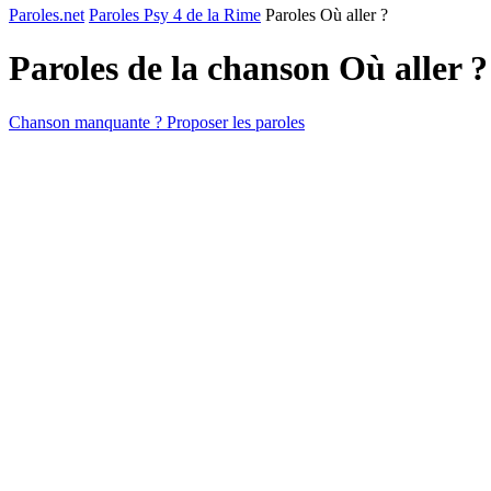
Paroles.net
Paroles Psy 4 de la Rime
Paroles Où aller ?
Paroles de la chanson Où aller 
Chanson manquante ? Proposer les paroles