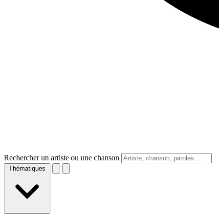
Rechercher un artiste ou une chanson
Thématiques