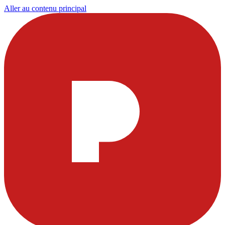
Aller au contenu principal