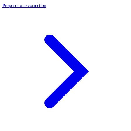
Proposer une correction