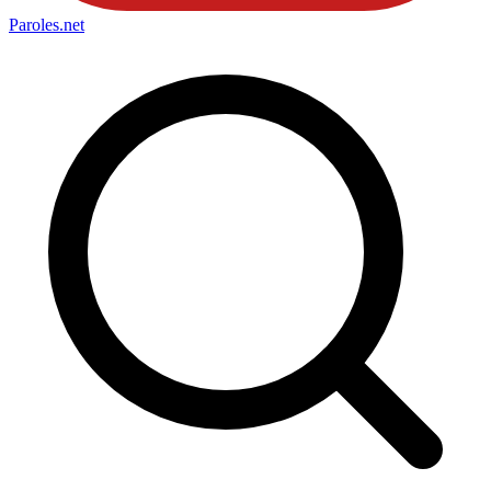
Paroles
.net