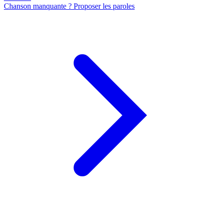
Chanson manquante ? Proposer les paroles