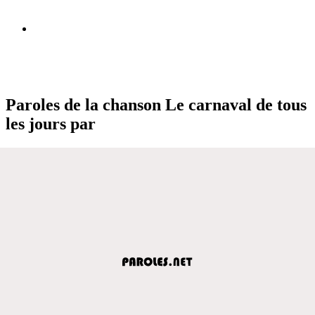
Paroles de la chanson Le carnaval de tous
les jours par