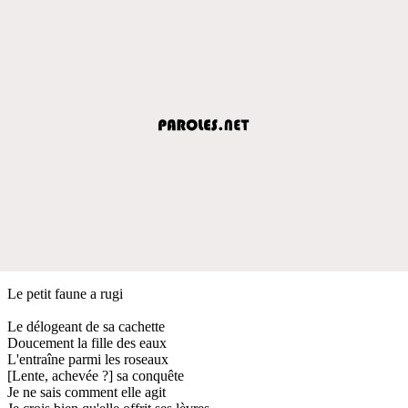
Le petit faune a rugi
Le délogeant de sa cachette
Doucement la fille des eaux
L'entraîne parmi les roseaux
[Lente, achevée ?] sa conquête
Je ne sais comment elle agit