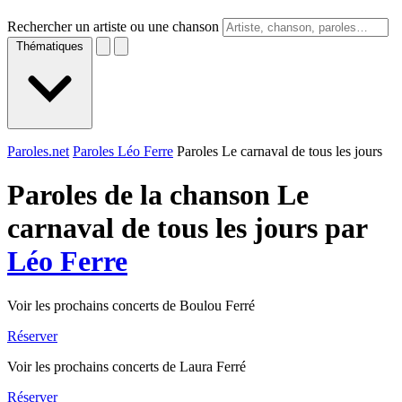
Rechercher un artiste ou une chanson
Thématiques
Paroles.net
Paroles Léo Ferre
Paroles Le carnaval de tous les jours
Paroles de la chanson Le
carnaval de tous les jours par
Léo Ferre
Voir les prochains concerts de Boulou Ferré
Réserver
Voir les prochains concerts de Laura Ferré
Réserver