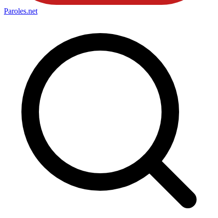
Paroles
.net