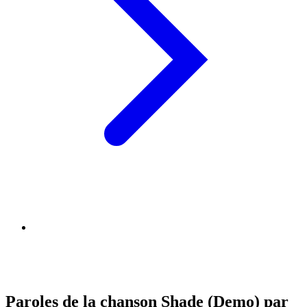
Paroles de la chanson Shade (Demo) par