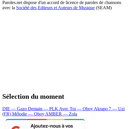
Paroles.net dispose d'un accord de licence de paroles de chansons
avec la
Société des Editeurs et Auteurs de Musique
(SEAM)
Sélection du moment
DIE — Gazo
Demain — PLK
Avec Toi — Oboy
Akrapo 7 — Uzi
(FR)
Mélodie — Oboy
AMBER — Zola