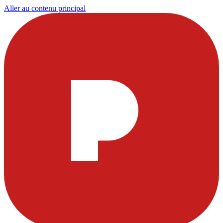
Aller au contenu principal