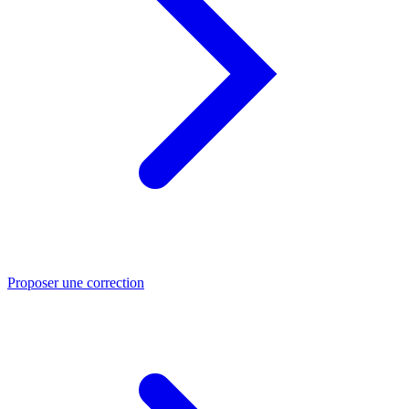
Proposer une correction