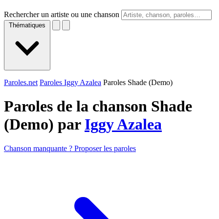
Rechercher un artiste ou une chanson
Thématiques
Paroles.net
Paroles Iggy Azalea
Paroles Shade (Demo)
Paroles de la chanson Shade
(Demo) par
Iggy Azalea
Chanson manquante ? Proposer les paroles