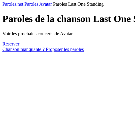
Paroles.net
Paroles Avatar
Paroles Last One Standing
Paroles de la chanson Last One
Voir les prochains concerts de Avatar
Réserver
Chanson manquante ? Proposer les paroles