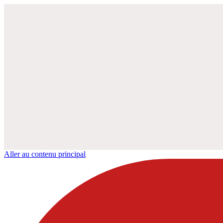
Aller au contenu principal