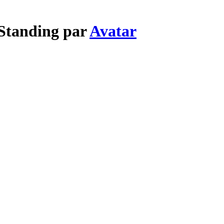
 Standing par
Avatar