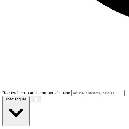
Rechercher un artiste ou une chanson
Thématiques