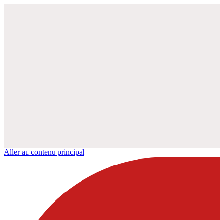
Aller au contenu principal