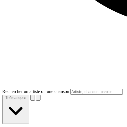
Rechercher un artiste ou une chanson
Thématiques