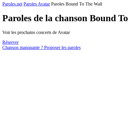
Paroles.net
Paroles Avatar
Paroles Bound To The Wall
Paroles de la chanson Bound To
Voir les prochains concerts de Avatar
Réserver
Chanson manquante ? Proposer les paroles