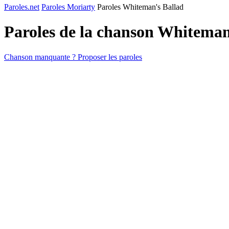
Paroles.net
Paroles Moriarty
Paroles Whiteman's Ballad
Paroles de la chanson Whiteman
Chanson manquante ? Proposer les paroles