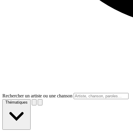
Rechercher un artiste ou une chanson
Thématiques