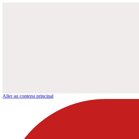
Aller au contenu principal