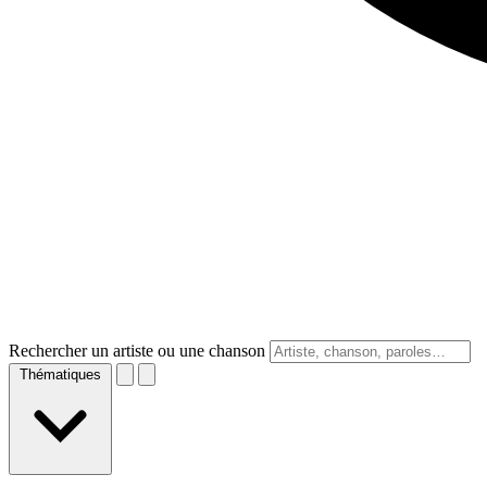
Rechercher un artiste ou une chanson
Thématiques