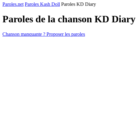
Paroles.net
Paroles Kash Doll
Paroles KD Diary
Paroles de la chanson KD Diary
Chanson manquante ? Proposer les paroles