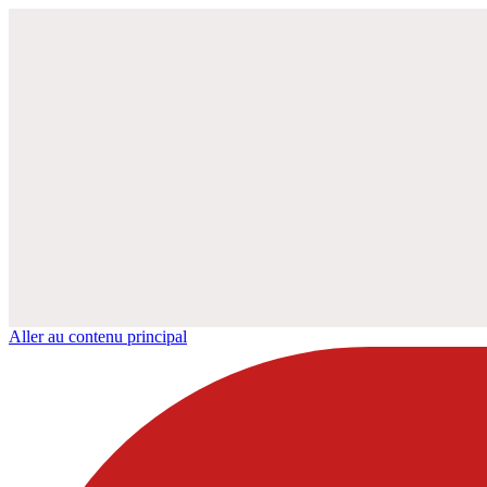
Aller au contenu principal