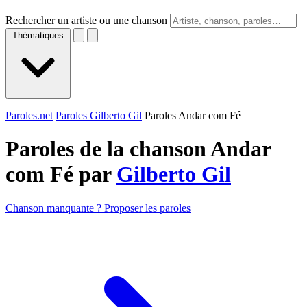
Rechercher un artiste ou une chanson
Thématiques
Paroles.net
Paroles Gilberto Gil
Paroles Andar com Fé
Paroles de la chanson Andar
com Fé par
Gilberto Gil
Chanson manquante ? Proposer les paroles