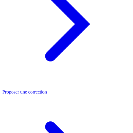
Proposer une correction