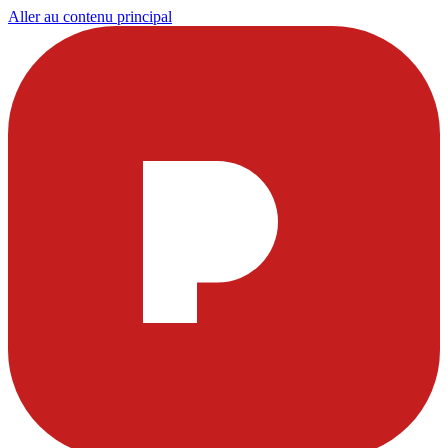
Aller au contenu principal