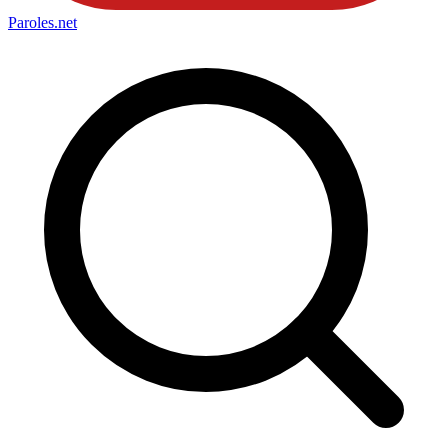
Paroles
.net