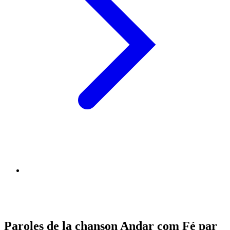
Paroles de la chanson Andar com Fé par