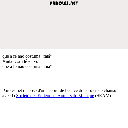
que a fé não costuma "faiá"
Andar com fé eu vou,
que a fé não costuma "faiá"
Paroles.net dispose d'un accord de licence de paroles de chansons
avec la
Société des Editeurs et Auteurs de Musique
(SEAM)