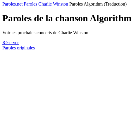
Paroles.net
Paroles Charlie Winston
Paroles Algorithm (Traduction)
Paroles de la chanson Algorith
Voir les prochains concerts de Charlie Winston
Réserver
Paroles originales