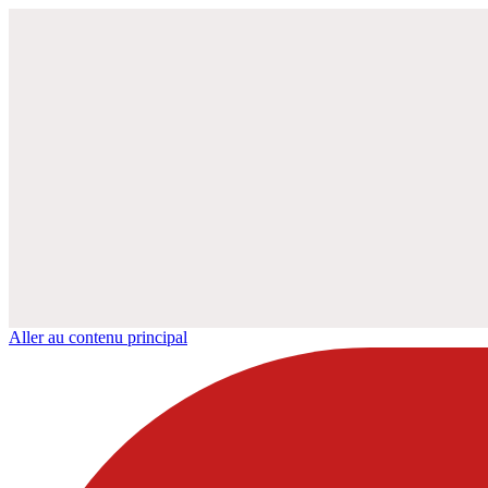
Aller au contenu principal