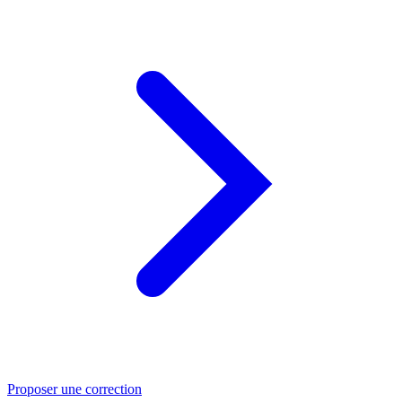
Proposer une correction