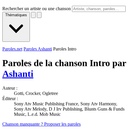
Rechercher un artiste ou une chanson
Thématiques
Paroles.net
Paroles Ashanti
Paroles Intro
Paroles de la chanson Intro par
Ashanti
Auteur :
Gotti, Crocker, Ogletree
Éditeur :
Sony Atv Music Publishing France, Sony Atv Harmony,
Sony Atv Melody, D J Irv Publishing, Blunts Guns & Funds
Music, L.e.d. Mob Music
Chanson manquante ? Proposer les paroles