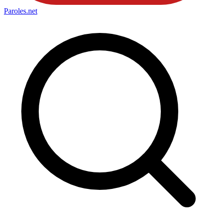
Paroles
.net