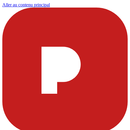
Aller au contenu principal