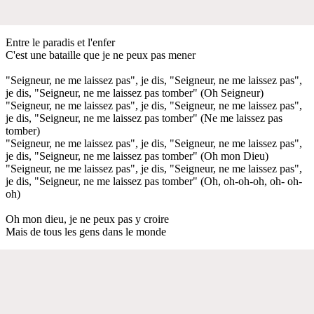
Entre le paradis et l'enfer
C'est une bataille que je ne peux pas mener
"Seigneur, ne me laissez pas", je dis, "Seigneur, ne me laissez pas",
je dis, "Seigneur, ne me laissez pas tomber" (Oh Seigneur)
"Seigneur, ne me laissez pas", je dis, "Seigneur, ne me laissez pas",
je dis, "Seigneur, ne me laissez pas tomber" (Ne me laissez pas
tomber)
"Seigneur, ne me laissez pas", je dis, "Seigneur, ne me laissez pas",
je dis, "Seigneur, ne me laissez pas tomber" (Oh mon Dieu)
"Seigneur, ne me laissez pas", je dis, "Seigneur, ne me laissez pas",
je dis, "Seigneur, ne me laissez pas tomber" (Oh, oh-oh-oh, oh- oh-
oh)
Oh mon dieu, je ne peux pas y croire
Mais de tous les gens dans le monde