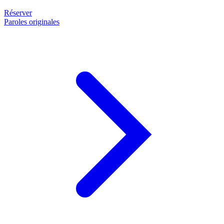
Réserver
Paroles originales