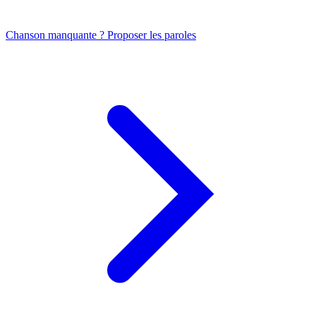
Chanson manquante ? Proposer les paroles