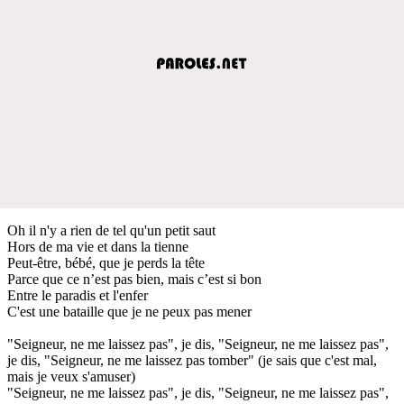
Oh il n'y a rien de tel qu'un petit saut
Hors de ma vie et dans la tienne
Peut-être, bébé, que je perds la tête
Parce que ce n’est pas bien, mais c’est si bon
Entre le paradis et l'enfer
C'est une bataille que je ne peux pas mener
"Seigneur, ne me laissez pas", je dis, "Seigneur, ne me laissez pas",
je dis, "Seigneur, ne me laissez pas tomber" (je sais que c'est mal,
mais je veux s'amuser)
"Seigneur, ne me laissez pas", je dis, "Seigneur, ne me laissez pas",