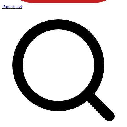
Paroles
.net