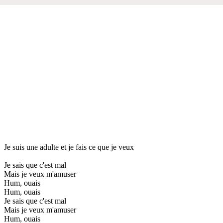
Je suis une adulte et je fais ce que je veux
Je sais que c'est mal
Mais je veux m'amuser
Hum, ouais
Hum, ouais
Je sais que c'est mal
Mais je veux m'amuser
Hum, ouais