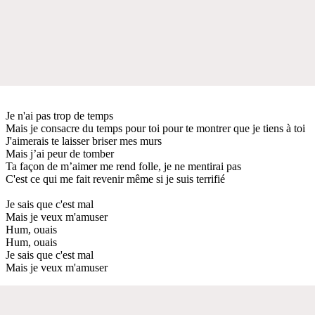
Je n'ai pas trop de temps
Mais je consacre du temps pour toi pour te montrer que je tiens à toi
J'aimerais te laisser briser mes murs
Mais j’ai peur de tomber
Ta façon de m’aimer me rend folle, je ne mentirai pas
C'est ce qui me fait revenir même si je suis terrifié
Je sais que c'est mal
Mais je veux m'amuser
Hum, ouais
Hum, ouais
Je sais que c'est mal
Mais je veux m'amuser