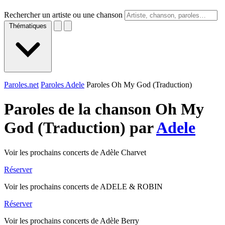
Rechercher un artiste ou une chanson
Thématiques
Paroles.net
Paroles Adele
Paroles Oh My God (Traduction)
Paroles de la chanson Oh My
God (Traduction) par
Adele
Voir les prochains concerts de Adèle Charvet
Réserver
Voir les prochains concerts de ADELE & ROBIN
Réserver
Voir les prochains concerts de Adèle Berry