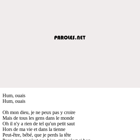
Hum, ouais
Hum, ouais
Oh mon dieu, je ne peux pas y croire
Mais de tous les gens dans le monde
Oh il n'y a rien de tel qu'un petit saut
Hors de ma vie et dans la tienne
Peut-être, bébé, que je perds la tête