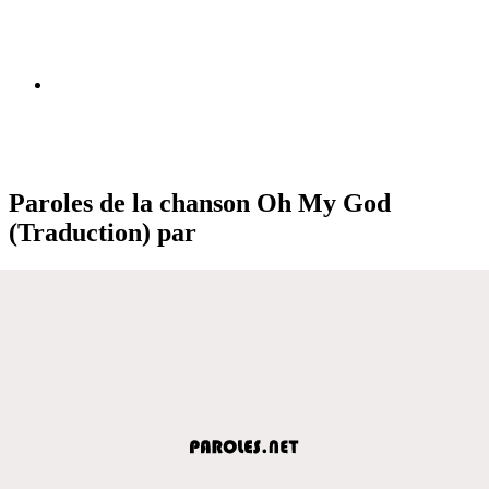
Paroles de la chanson Oh My God
(Traduction) par