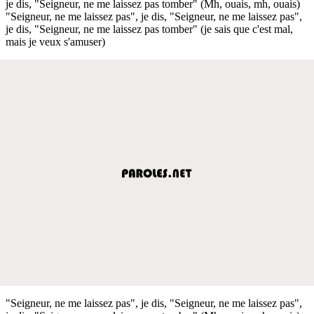
je dis, "Seigneur, ne me laissez pas tomber" (Mh, ouais, mh, ouais)
"Seigneur, ne me laissez pas", je dis, "Seigneur, ne me laissez pas",
je dis, "Seigneur, ne me laissez pas tomber" (je sais que c'est mal,
mais je veux s'amuser)
"Seigneur, ne me laissez pas", je dis, "Seigneur, ne me laissez pas",