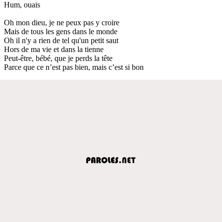
Hum, ouais
Oh mon dieu, je ne peux pas y croire
Mais de tous les gens dans le monde
Oh il n'y a rien de tel qu'un petit saut
Hors de ma vie et dans la tienne
Peut-être, bébé, que je perds la tête
Parce que ce n’est pas bien, mais c’est si bon