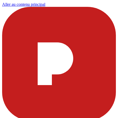
Aller au contenu principal