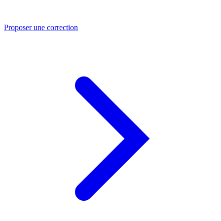
Proposer une correction