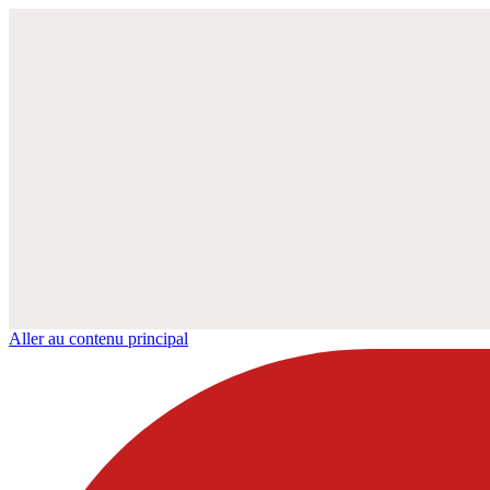
Aller au contenu principal