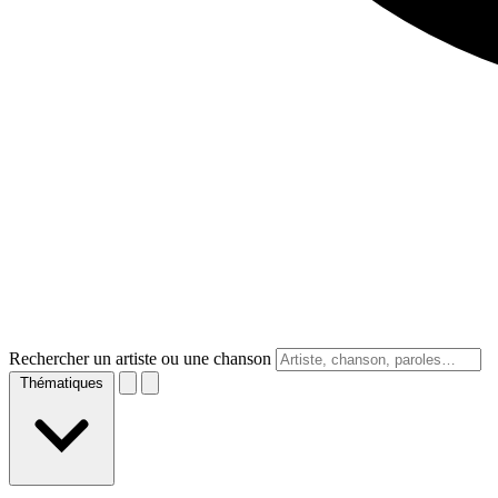
Rechercher un artiste ou une chanson
Thématiques