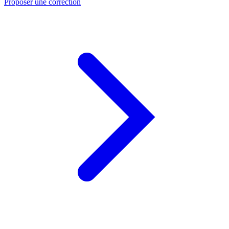
Proposer une correction