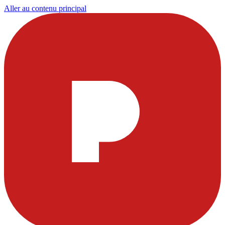
Aller au contenu principal