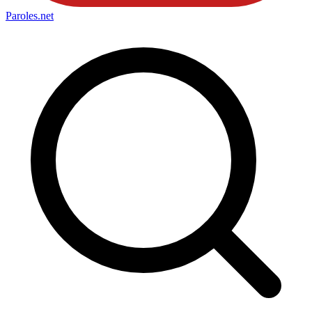
Paroles
.net