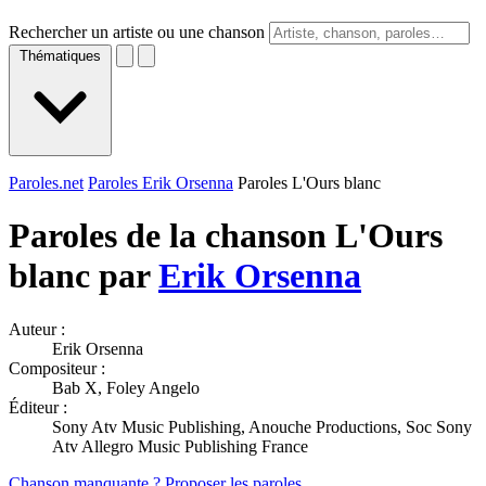
Rechercher un artiste ou une chanson
Thématiques
Paroles.net
Paroles Erik Orsenna
Paroles L'Ours blanc
Paroles de la chanson L'Ours
blanc par
Erik Orsenna
Auteur :
Erik Orsenna
Compositeur :
Bab X, Foley Angelo
Éditeur :
Sony Atv Music Publishing, Anouche Productions, Soc Sony
Atv Allegro Music Publishing France
Chanson manquante ? Proposer les paroles