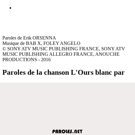
Paroles de Erik ORSENNA
Musique de BAB X, FOLEY ANGELO
© SONY ATV MUSIC PUBLISHING FRANCE, SONY ATV
MUSIC PUBLISHING ALLEGRO FRANCE, ANOUCHE
PRODUCTIONS - 2016
Paroles de la chanson L'Ours blanc par