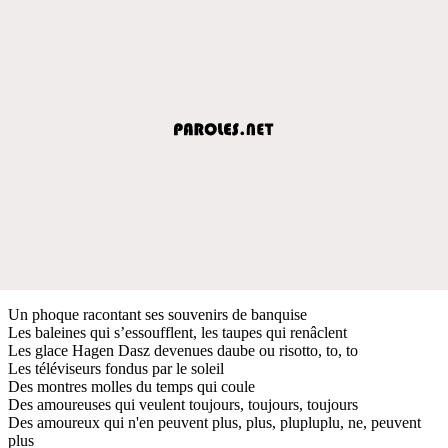
Un phoque racontant ses souvenirs de banquise
Les baleines qui s’essoufflent, les taupes qui renâclent
Les glace Hagen Dasz devenues daube ou risotto, to, to
Les téléviseurs fondus par le soleil
Des montres molles du temps qui coule
Des amoureuses qui veulent toujours, toujours, toujours
Des amoureux qui n'en peuvent plus, plus, plupluplu, ne, peuvent
plus