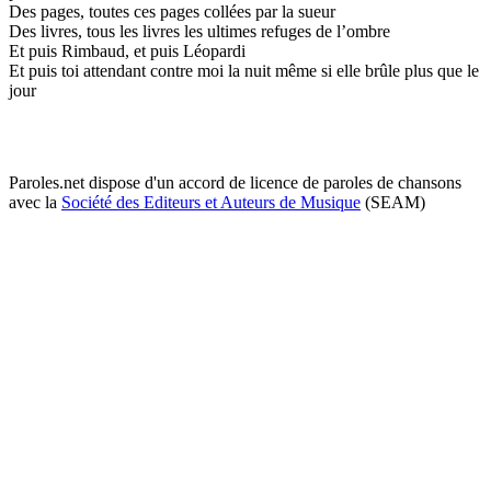
Des pages, toutes ces pages collées par la sueur
Des livres, tous les livres les ultimes refuges de l’ombre
Et puis Rimbaud, et puis Léopardi
Et puis toi attendant contre moi la nuit même si elle brûle plus que le
jour
Paroles.net dispose d'un accord de licence de paroles de chansons
avec la
Société des Editeurs et Auteurs de Musique
(SEAM)