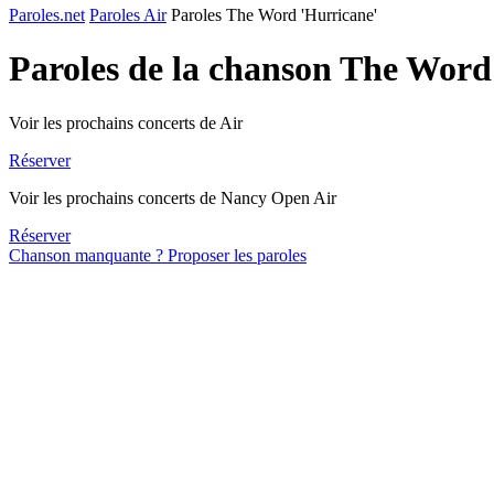
Paroles.net
Paroles Air
Paroles The Word 'Hurricane'
Paroles de la chanson The Word
Voir les prochains concerts de Air
Réserver
Voir les prochains concerts de Nancy Open Air
Réserver
Chanson manquante ? Proposer les paroles