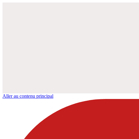
Aller au contenu principal