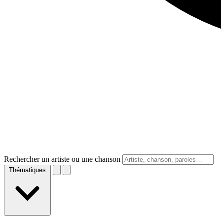
Rechercher un artiste ou une chanson
Thématiques